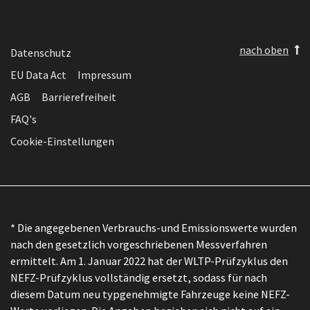
nach oben
Datenschutz
EU Data Act
Impressum
AGB
Barrierefreiheit
FAQ's
Cookie-Einstellungen
* Die angegebenen Verbrauchs-und Emissionswerte wurden
nach den gesetzlich vorgeschriebenen Messverfahren
ermittelt. Am 1. Januar 2022 hat der WLTP-Prüfzyklus den
NEFZ-Prüfzyklus vollständig ersetzt, sodass für nach
diesem Datum neu typgenehmigte Fahrzeuge keine NEFZ-