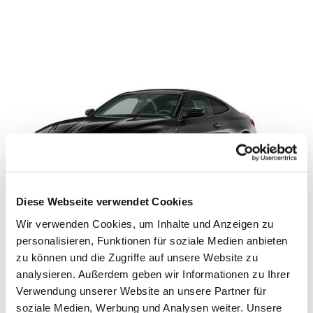
Diese Webseite verwendet Cookies
Wir verwenden Cookies, um Inhalte und Anzeigen zu
personalisieren, Funktionen für soziale Medien anbieten
BMW M4 Competition Coupe M xDrive UPE
zu können und die Zugriffe auf unsere Website zu
125.550 EUR
analysieren. Außerdem geben wir Informationen zu Ihrer
Verwendung unserer Website an unsere Partner für
*
Kraftstoffverbrauch
kombiniert: 10,1 l/100km
soziale Medien, Werbung und Analysen weiter. Unsere