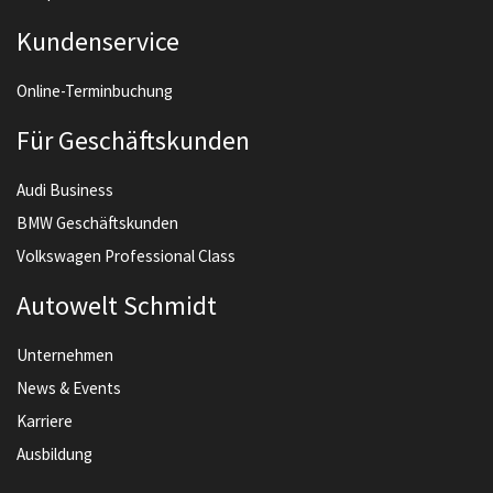
Kundenservice
Online-Terminbuchung
Für Geschäftskunden
Audi Business
BMW Geschäftskunden
Volkswagen Professional Class
Autowelt Schmidt
Unternehmen
News & Events
Karriere
Ausbildung