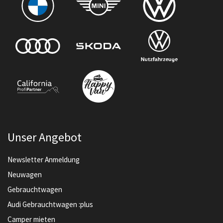
Unser Angebot
Newsletter Anmeldung
Neuwagen
Gebrauchtwagen
Audi Gebrauchtwagen :plus
Camper mieten