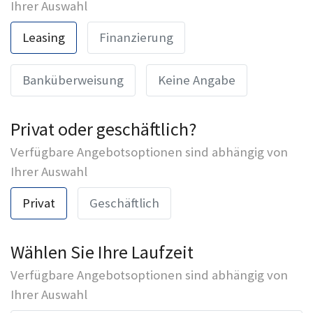
Ihrer Auswahl
Leasing
Finanzierung
Banküberweisung
Keine Angabe
Privat oder geschäftlich?
Verfügbare Angebotsoptionen sind abhängig von
Ihrer Auswahl
Privat
Geschäftlich
Wählen Sie Ihre Laufzeit
Verfügbare Angebotsoptionen sind abhängig von
Ihrer Auswahl