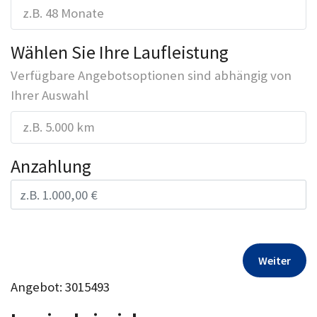
z.B. 48 Monate
Wählen Sie Ihre Laufleistung
Verfügbare Angebotsoptionen sind abhängig von
Ihrer Auswahl
z.B. 5.000 km
Anzahlung
Weiter
Angebot: 3015493