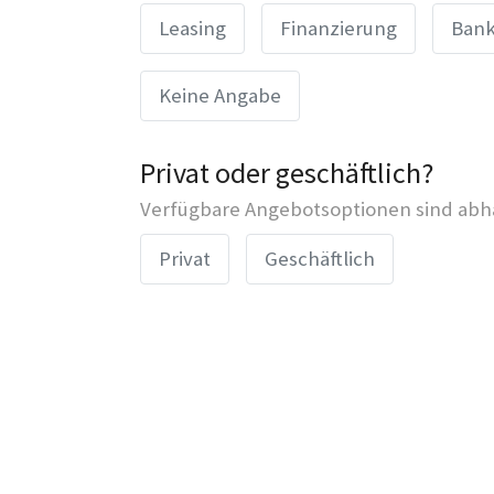
Leasing
Finanzierung
Bank
Keine Angabe
Privat oder geschäftlich?
Verfügbare Angebotsoptionen sind abhä
Privat
Geschäftlich