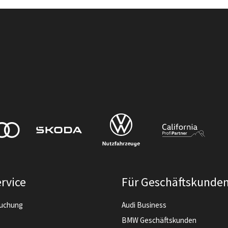
rvice
Für Geschäftskunde
buchung
Audi Business
BMW Geschäftskunden