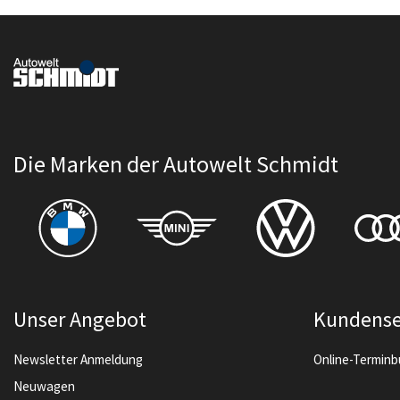
Die Marken der Autowelt Schmidt
Unser Angebot
Kundense
Newsletter Anmeldung
Online-Termin
Neuwagen