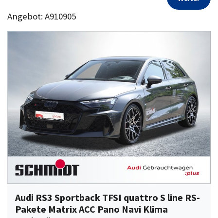
Angebot: A910905
Audi RS3 Sportback TFSI quattro S line RS-
Pakete Matrix ACC Pano Navi Klima