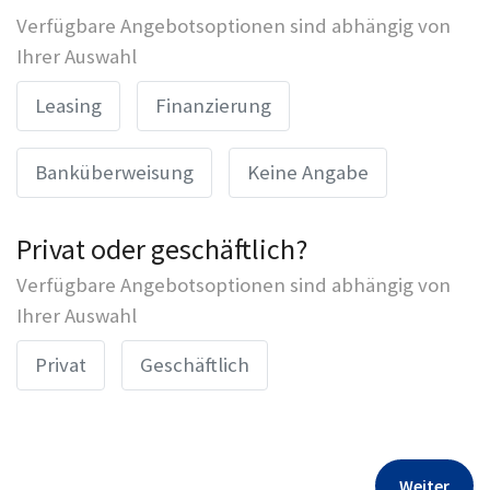
Verfügbare Angebotsoptionen sind abhängig von
Ihrer Auswahl
Leasing
Finanzierung
Banküberweisung
Keine Angabe
Privat oder geschäftlich?
Verfügbare Angebotsoptionen sind abhängig von
Ihrer Auswahl
Privat
Geschäftlich
Weiter