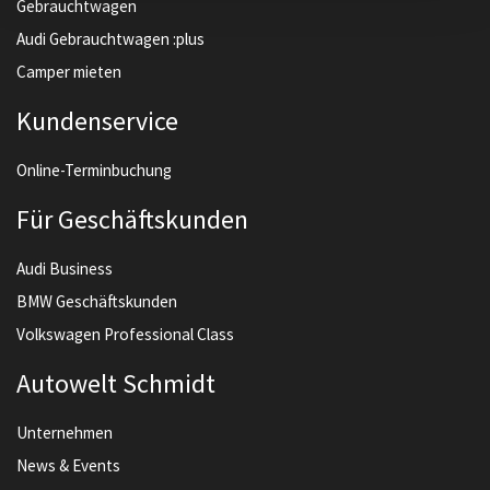
Gebrauchtwagen
Audi Gebrauchtwagen :plus
Camper mieten
Kundenservice
Online-Terminbuchung
Für Geschäftskunden
Audi Business
BMW Geschäftskunden
Volkswagen Professional Class
Autowelt Schmidt
Unternehmen
News & Events