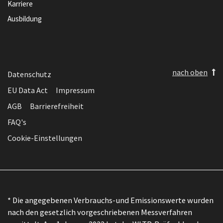
Karriere
Ausbildung
nach oben
Datenschutz
EU Data Act
Impressum
AGB
Barrierefreiheit
FAQ's
Cookie-Einstellungen
* Die angegebenen Verbrauchs-und Emissionswerte wurden
nach den gesetzlich vorgeschriebenen Messverfahren