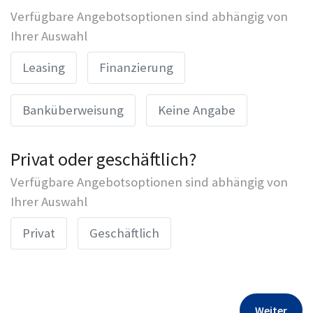
Verfügbare Angebotsoptionen sind abhängig von
Ihrer Auswahl
Leasing
Finanzierung
Banküberweisung
Keine Angabe
Privat oder geschäftlich?
Verfügbare Angebotsoptionen sind abhängig von
Ihrer Auswahl
Privat
Geschäftlich
Weiter