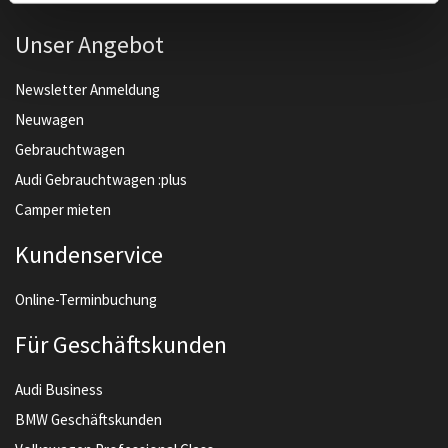
Unser Angebot
Newsletter Anmeldung
Neuwagen
Gebrauchtwagen
Audi Gebrauchtwagen :plus
Camper mieten
Kundenservice
Online-Terminbuchung
Für Geschäftskunden
Audi Business
BMW Geschäftskunden