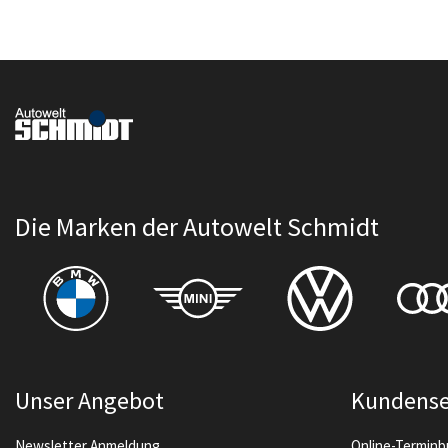
Die Marken der Autowelt Schmidt
Unser Angebot
Kundense
Newsletter Anmeldung
Online-Termin