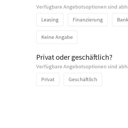
Verfügbare Angebotsoptionen sind abhä
Leasing
Finanzierung
Bank
Keine Angabe
Privat oder geschäftlich?
Verfügbare Angebotsoptionen sind abhä
Privat
Geschäftlich