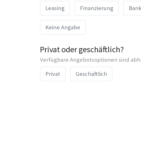
Leasing
Finanzierung
Bank
Keine Angabe
Privat oder geschäftlich?
Verfügbare Angebotsoptionen sind abhä
Privat
Geschäftlich