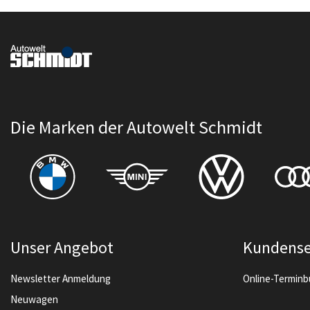
Die Marken der Autowelt Schmidt
Unser Angebot
Kundense
Newsletter Anmeldung
Online-Termin
Neuwagen