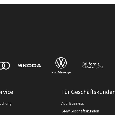
rvice
Für Geschäftskunde
buchung
Audi Business
BMW Geschäftskunden