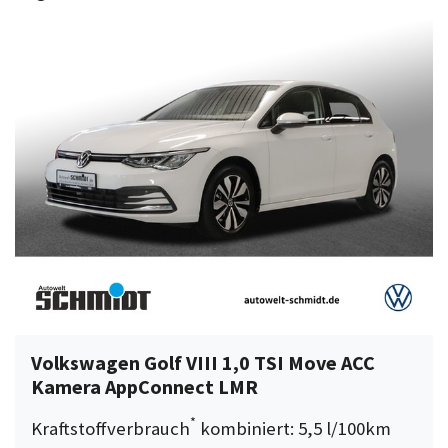
Volkswagen Golf VIII 1,0 TSI Move ACC
Kamera AppConnect LMR
*
Kraftstoffverbrauch
kombiniert: 5,5 l/100km