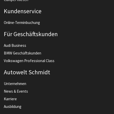
Kundenservice
Online-Terminbuchung
Für Geschäftskunden
Audi Business
BMW Geschäftskunden
Volkswagen Professional Class
Autowelt Schmidt
Unternehmen
News & Events
Karriere
Ausbildung