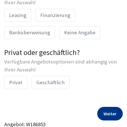
Ihrer Auswahl
Leasing
Finanzierung
Banküberweisung
Keine Angabe
Privat oder geschäftlich?
Verfügbare Angebotsoptionen sind abhängig von
Ihrer Auswahl
Privat
Geschäftlich
Weiter
Angebot: W186853