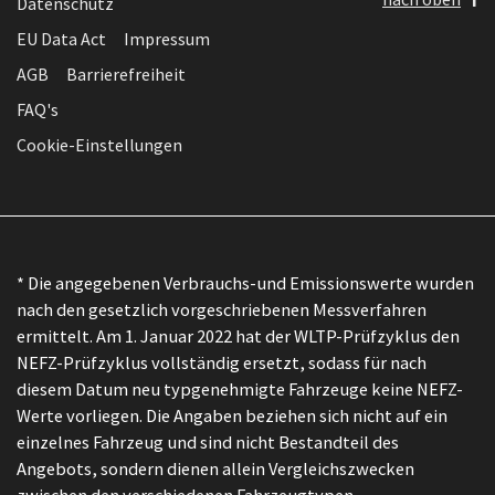
Datenschutz
EU Data Act
Impressum
AGB
Barrierefreiheit
FAQ's
Cookie-Einstellungen
* Die angegebenen Verbrauchs-und Emissionswerte wurden
nach den gesetzlich vorgeschriebenen Messverfahren
ermittelt. Am 1. Januar 2022 hat der WLTP-Prüfzyklus den
NEFZ-Prüfzyklus vollständig ersetzt, sodass für nach
diesem Datum neu typgenehmigte Fahrzeuge keine NEFZ-
Werte vorliegen. Die Angaben beziehen sich nicht auf ein
einzelnes Fahrzeug und sind nicht Bestandteil des
Angebots, sondern dienen allein Vergleichszwecken