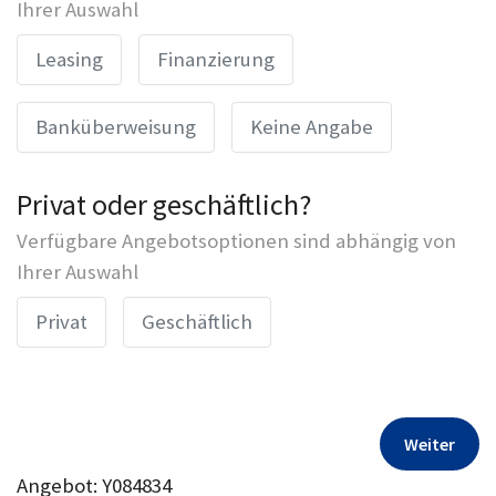
Ihrer Auswahl
Leasing
Finanzierung
Banküberweisung
Keine Angabe
Privat oder geschäftlich?
Verfügbare Angebotsoptionen sind abhängig von
Ihrer Auswahl
Privat
Geschäftlich
Weiter
Angebot: Y084834