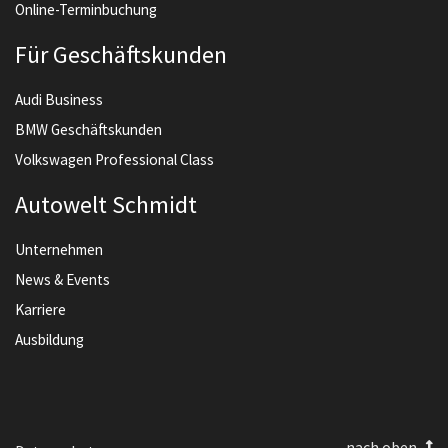
Online-Terminbuchung
Für Geschäftskunden
Audi Business
BMW Geschäftskunden
Volkswagen Professional Class
Autowelt Schmidt
Unternehmen
News & Events
Karriere
Ausbildung
nach oben