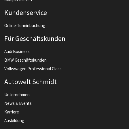
Kundenservice
Online-Terminbuchung
Für Geschäftskunden
Audi Business
BMW Geschäftskunden
Volkswagen Professional Class
Autowelt Schmidt
Unternehmen
News & Events
Karriere
Ausbildung