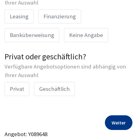
Ihrer Auswahl
Leasing
Finanzierung
Banküberweisung
Keine Angabe
Privat oder geschäftlich?
Verfügbare Angebotsoptionen sind abhängig von
Ihrer Auswahl
Privat
Geschäftlich
Weiter
Angebot: Y089648