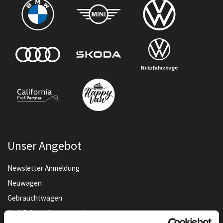
Unser Angebot
Newsletter Anmeldung
Neuwagen
Gebrauchtwagen
Audi Gebrauchtwagen :plus