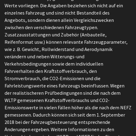
Werte vorliegen. Die Angaben beziehen sich nicht auf ein
einzelnes Fahrzeug und sind nicht Bestandteil des
Angebots, sondern dienen allein Vergleichszwecken
zwischen den verschiedenen Fahrzeugtypen.
Zusatzausstattungen und Zubehör (Anbauteile,
Reifenformat usw.) können relevante Fahrzeugparameter,
wie z. B. Gewicht, Rollwiderstand und Aerodynamik
verändern und neben Witterungs-und
Verkehrsbedingungen sowie dem individuellen
Fahrverhalten den Kraftstoffverbrauch, den
Stromverbrauch, die CO2-Emissionen und die
Fahrleistungswerte eines Fahrzeugs beeinflussen. Wegen
der realistischeren Prüfbedingungen sind die nach dem
WLTP gemessenen Kraftstoffverbrauchs und CO2-
Emissionswerte in vielen Fällen höher als die nach dem NEFZ
gemessenen. Dadurch können sich seit dem 1. September
2018 bei der Fahrzeugbesteuerung entsprechende
Änderungen ergeben. Weitere Informationen zu den