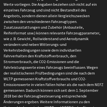
Werte vorliegen. Die Angaben beziehen sich nicht auf ein
einzelnes Fahrzeug und sind nicht Bestandteil des
Angebots, sondern dienen allein Vergleichszwecken
zwischen den verschiedenen Fahrzeugtypen.
Zusatzausstattungen und Zubehör (Anbauteile,
Reifenformat usw.) können relevante Fahrzeugparameter,
wie z. B. Gewicht, Rollwiderstand und Aerodynamik
verändern und neben Witterungs-und
Verkehrsbedingungen sowie dem individuellen
Fahrverhalten den Kraftstoffverbrauch, den
Stromverbrauch, die CO2-Emissionen und die
Fahrleistungswerte eines Fahrzeugs beeinflussen. Wegen
der realistischeren Prüfbedingungen sind die nach dem
WLTP gemessenen Kraftstoffverbrauchs und CO2-
Emissionswerte in vielen Fällen höher als die nach dem NEFZ
gemessenen. Dadurch können sich seit dem 1. September
2018 bei der Fahrzeugbesteuerung entsprechende
Änderungen ergeben. Weitere Informationen zu den