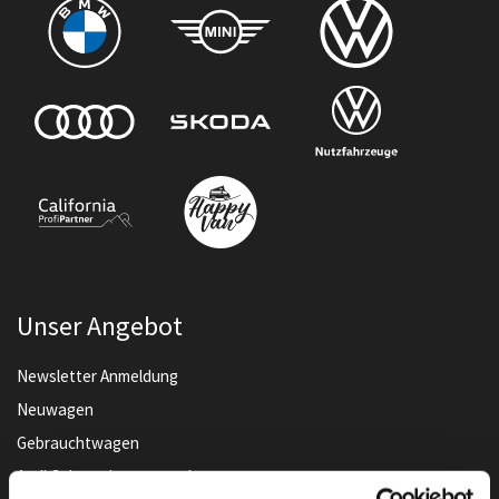
Unser Angebot
Newsletter Anmeldung
Neuwagen
Gebrauchtwagen
Audi Gebrauchtwagen :plus