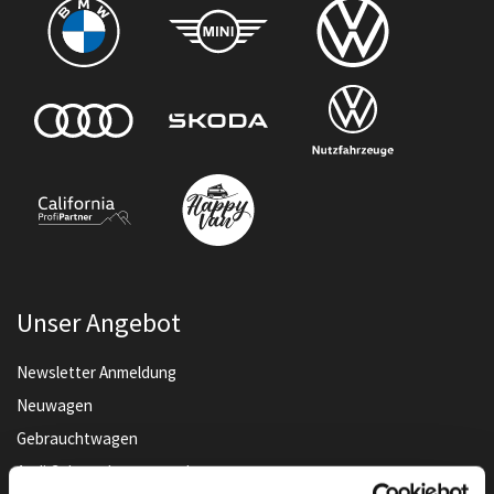
Unser Angebot
Newsletter Anmeldung
Neuwagen
Gebrauchtwagen
Audi Gebrauchtwagen :plus