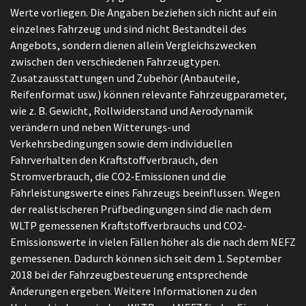
Werte vorliegen. Die Angaben beziehen sich nicht auf ein
einzelnes Fahrzeug und sind nicht Bestandteil des
Angebots, sondern dienen allein Vergleichszwecken
zwischen den verschiedenen Fahrzeugtypen.
Zusatzausstattungen und Zubehör (Anbauteile,
Reifenformat usw.) können relevante Fahrzeugparameter,
wie z. B. Gewicht, Rollwiderstand und Aerodynamik
verändern und neben Witterungs-und
Verkehrsbedingungen sowie dem individuellen
Fahrverhalten den Kraftstoffverbrauch, den
Stromverbrauch, die CO2-Emissionen und die
Fahrleistungswerte eines Fahrzeugs beeinflussen. Wegen
der realistischeren Prüfbedingungen sind die nach dem
WLTP gemessenen Kraftstoffverbrauchs und CO2-
Emissionswerte in vielen Fällen höher als die nach dem NEFZ
gemessenen. Dadurch können sich seit dem 1. September
2018 bei der Fahrzeugbesteuerung entsprechende
Änderungen ergeben. Weitere Informationen zu den