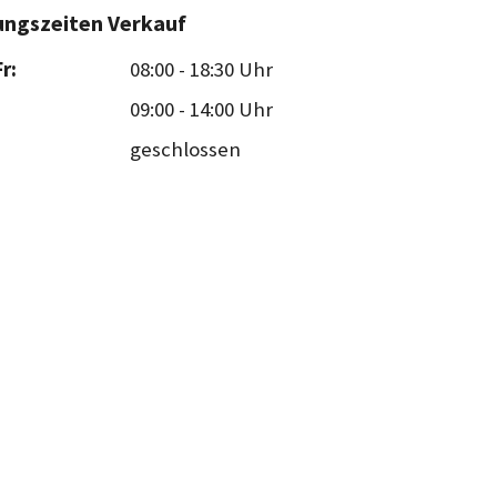
ungszeiten Verkauf
r:
08:00
-
18:30 Uhr
09:00
-
14:00 Uhr
geschlossen