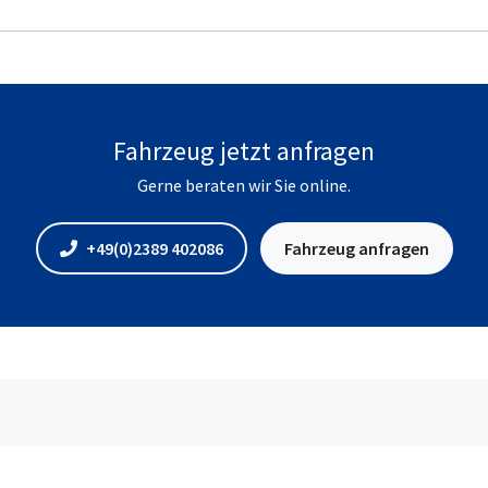
Fahrzeug jetzt anfragen
Gerne beraten wir Sie online.
+49(0)2389 402086
Fahrzeug anfragen