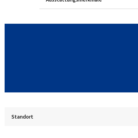
Standort