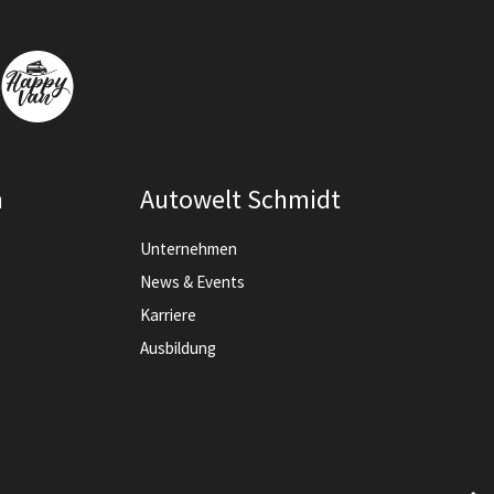
n
Autowelt Schmidt
Unternehmen
News & Events
Karriere
Ausbildung