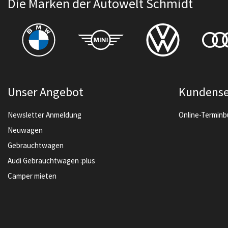
Die Marken der Autowelt Schmidt
Unser Angebot
Kundense
Newsletter Anmeldung
Online-Termin
Neuwagen
Gebrauchtwagen
Audi Gebrauchtwagen :plus
Camper mieten