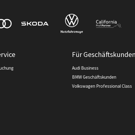
rvice
Für Geschäftskunde
buchung
Audi Business
BMW Geschäftskunden
Volkswagen Professional Class