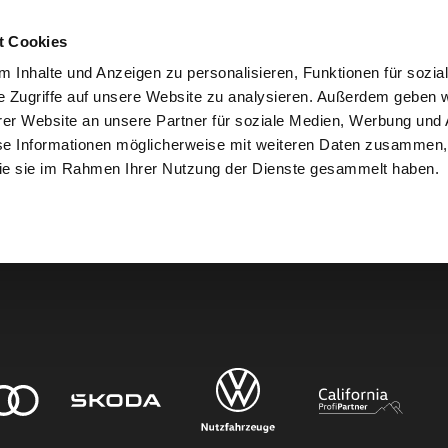
t Cookies
 Inhalte und Anzeigen zu personalisieren, Funktionen für sozia
e Zugriffe auf unsere Website zu analysieren. Außerdem geben w
er Website an unsere Partner für soziale Medien, Werbung und 
den.
se Informationen möglicherweise mit weiteren Daten zusammen, 
 die sie im Rahmen Ihrer Nutzung der Dienste gesammelt haben.