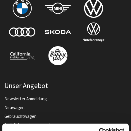
Unser Angebot
Newsletter Anmeldung
Neuwagen
Gebrauchtwagen
Audi Gebrauchtwagen :plus