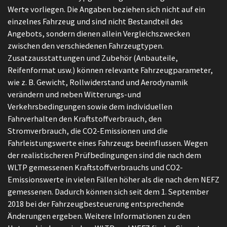
Werte vorliegen. Die Angaben beziehen sich nicht auf ein
einzelnes Fahrzeug und sind nicht Bestandteil des
Angebots, sondern dienen allein Vergleichszwecken
zwischen den verschiedenen Fahrzeugtypen.
Zusatzausstattungen und Zubehör (Anbauteile,
Reifenformat usw.) können relevante Fahrzeugparameter,
wie z. B. Gewicht, Rollwiderstand und Aerodynamik
verändern und neben Witterungs-und
Verkehrsbedingungen sowie dem individuellen
Fahrverhalten den Kraftstoffverbrauch, den
Stromverbrauch, die CO2-Emissionen und die
Fahrleistungswerte eines Fahrzeugs beeinflussen. Wegen
der realistischeren Prüfbedingungen sind die nach dem
WLTP gemessenen Kraftstoffverbrauchs und CO2-
Emissionswerte in vielen Fällen höher als die nach dem NEFZ
gemessenen. Dadurch können sich seit dem 1. September
2018 bei der Fahrzeugbesteuerung entsprechende
Änderungen ergeben. Weitere Informationen zu den