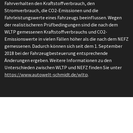
Fahrverhalten den Kraftstoffverbrauch, den
Stromverbrauch, die CO2-Emissionen und die
Fahrleistungswerte eines Fahrzeugs beeinflussen. Wegen
der realistischeren Prüfbedingungen sind die nach dem
WLTP gemessenen Kraftstoffverbrauchs und CO2-
Emissionswerte in vielen Fällen höher als die nach dem NEFZ
gemessenen. Dadurch können sich seit dem 1. September
2018 bei der Fahrzeugbesteuerung entsprechende
Änderungen ergeben. Weitere Informationen zu den
Unterschieden zwischen WLTP und NEFZ finden Sie unter
https://www.autowelt-schmidt.de/wltp
.