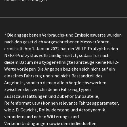
* Die angegebenen Verbrauchs-und Emissionswerte wurden
nach den gesetzlich vorgeschriebenen Messverfahren
ermittelt. Am 1. Januar 2022 hat der WLTP-Prüfzyklus den
NEFZ-Prüfzyklus vollständig ersetzt, sodass für nach
diesem Datum neu typgenehmigte Fahrzeuge keine NEFZ-
Werte vorliegen. Die Angaben beziehen sich nicht auf ein
einzelnes Fahrzeug und sind nicht Bestandteil des
Angebots, sondern dienen allein Vergleichszwecken
zwischen den verschiedenen Fahrzeugtypen.
Zusatzausstattungen und Zubehör (Anbauteile,
Reifenformat usw.) können relevante Fahrzeugparameter,
wie z. B. Gewicht, Rollwiderstand und Aerodynamik
verändern und neben Witterungs-und
Verkehrsbedingungen sowie dem individuellen