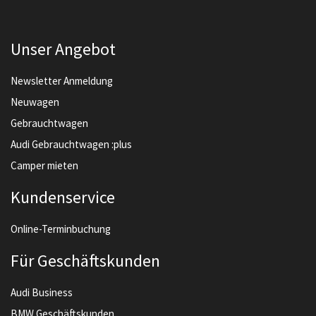
Unser Angebot
Newsletter Anmeldung
Neuwagen
Gebrauchtwagen
Audi Gebrauchtwagen :plus
Camper mieten
Kundenservice
Online-Terminbuchung
Für Geschäftskunden
Audi Business
BMW Geschäftskunden