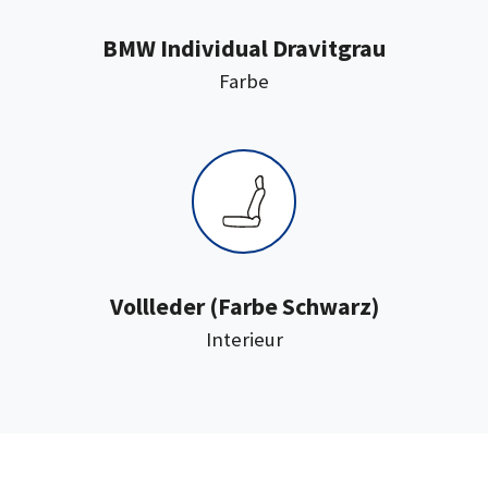
BMW Individual Dravitgrau
:
Farbe
:
Vollleder
(Farbe Schwarz)
Interieur