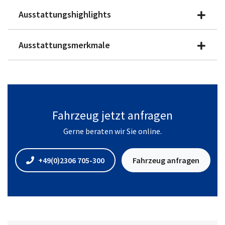
Ausstattungshighlights
Ausstattungsmerkmale
Fahrzeug jetzt anfragen
Gerne beraten wir Sie online.
+49(0)2306 705-300
Fahrzeug anfragen