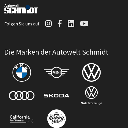
Autowelt Schmidt auf I
Autowelt Schmidt au
Autowelt Schmidt
Autowelt Sc
Folgen Sie uns auf
Die Marken der Autowelt Schmidt