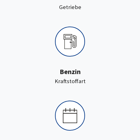
:
Getriebe
Benzin
:
Kraftstoffart