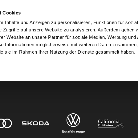
t Cookies
 Inhalte und Anzeigen zu personalisieren, Funktionen für sozia
e Zugriffe auf unsere Website zu analysieren. Außerdem geben w
er Website an unsere Partner für soziale Medien, Werbung und 
den.
se Informationen möglicherweise mit weiteren Daten zusammen, 
 die sie im Rahmen Ihrer Nutzung der Dienste gesammelt haben.