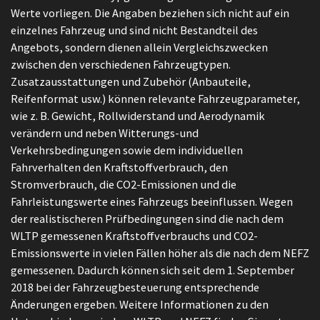
Werte vorliegen. Die Angaben beziehen sich nicht auf ein
einzelnes Fahrzeug und sind nicht Bestandteil des
Angebots, sondern dienen allein Vergleichszwecken
zwischen den verschiedenen Fahrzeugtypen.
Zusatzausstattungen und Zubehör (Anbauteile,
Reifenformat usw.) können relevante Fahrzeugparameter,
wie z. B. Gewicht, Rollwiderstand und Aerodynamik
verändern und neben Witterungs-und
Verkehrsbedingungen sowie dem individuellen
Fahrverhalten den Kraftstoffverbrauch, den
Stromverbrauch, die CO2-Emissionen und die
Fahrleistungswerte eines Fahrzeugs beeinflussen. Wegen
der realistischeren Prüfbedingungen sind die nach dem
WLTP gemessenen Kraftstoffverbrauchs und CO2-
Emissionswerte in vielen Fällen höher als die nach dem NEFZ
gemessenen. Dadurch können sich seit dem 1. September
2018 bei der Fahrzeugbesteuerung entsprechende
Änderungen ergeben. Weitere Informationen zu den