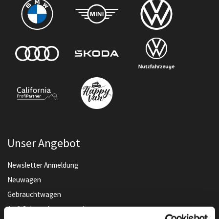
Unser Angebot
Newsletter Anmeldung
Neuwagen
Gebrauchtwagen
Audi Gebrauchtwagen :plus