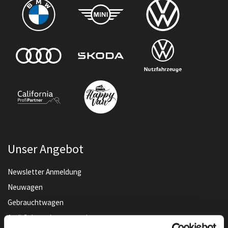
Unser Angebot
Newsletter Anmeldung
Neuwagen
Gebrauchtwagen
Audi Gebrauchtwagen :plus