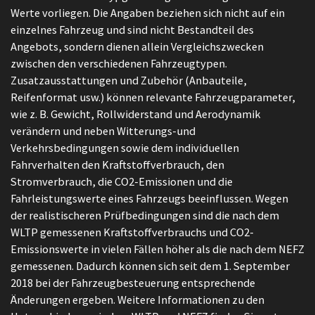
Werte vorliegen. Die Angaben beziehen sich nicht auf ein
einzelnes Fahrzeug und sind nicht Bestandteil des
Angebots, sondern dienen allein Vergleichszwecken
zwischen den verschiedenen Fahrzeugtypen.
Zusatzausstattungen und Zubehör (Anbauteile,
Reifenformat usw.) können relevante Fahrzeugparameter,
wie z. B. Gewicht, Rollwiderstand und Aerodynamik
verändern und neben Witterungs-und
Verkehrsbedingungen sowie dem individuellen
Fahrverhalten den Kraftstoffverbrauch, den
Stromverbrauch, die CO2-Emissionen und die
Fahrleistungswerte eines Fahrzeugs beeinflussen. Wegen
der realistischeren Prüfbedingungen sind die nach dem
WLTP gemessenen Kraftstoffverbrauchs und CO2-
Emissionswerte in vielen Fällen höher als die nach dem NEFZ
gemessenen. Dadurch können sich seit dem 1. September
2018 bei der Fahrzeugbesteuerung entsprechende
Änderungen ergeben. Weitere Informationen zu den