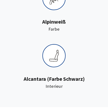
Alpinweiß
:
Farbe
:
Alcantara
(Farbe Schwarz)
Interieur