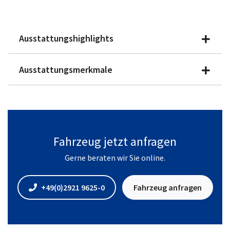
Ausstattungshighlights
Ausstattungsmerkmale
Fahrzeug jetzt anfragen
Gerne beraten wir Sie online.
+49(0)2921 9625-0
Fahrzeug anfragen