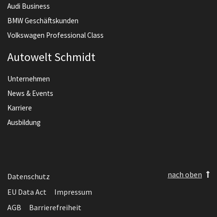
Audi Business
BMW Geschäftskunden
Volkswagen Professional Class
Autowelt Schmidt
Unternehmen
News & Events
Karriere
Ausbildung
nach oben
Datenschutz
EU Data Act
Impressum
AGB
Barrierefreiheit