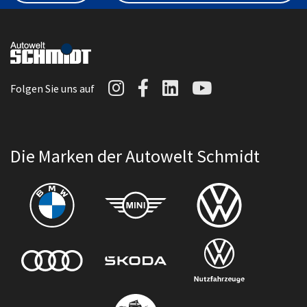
Autowelt Schmidt auf I
Autowelt Schmidt au
Autowelt Schmidt
Autowelt Sc
Folgen Sie uns auf
Die Marken der Autowelt Schmidt