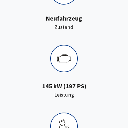
Neufahrzeug
:
Zustand
145 kW (197 PS)
:
Leistung