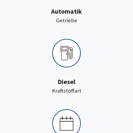
Automatik
:
Getriebe
Diesel
:
Kraftstoffart