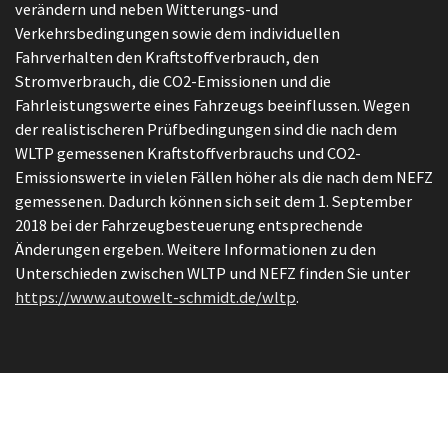
verändern und neben Witterungs-und
Verkehrsbedingungen sowie dem individuellen
Fahrverhalten den Kraftstoffverbrauch, den
Stromverbrauch, die CO2-Emissionen und die
Fahrleistungswerte eines Fahrzeugs beeinflussen. Wegen
der realistischeren Prüfbedingungen sind die nach dem
WLTP gemessenen Kraftstoffverbrauchs und CO2-
Emissionswerte in vielen Fällen höher als die nach dem NEFZ
gemessenen. Dadurch können sich seit dem 1. September
2018 bei der Fahrzeugbesteuerung entsprechende
Änderungen ergeben. Weitere Informationen zu den
Unterschieden zwischen WLTP und NEFZ finden Sie unter
https://www.autowelt-schmidt.de/wltp
.