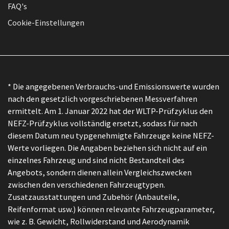
FAQ's
Cookie-Einstellungen
* Die angegebenen Verbrauchs-und Emissionswerte wurden
nach den gesetzlich vorgeschriebenen Messverfahren
ermittelt. Am 1. Januar 2022 hat der WLTP-Prüfzyklus den
NEFZ-Prüfzyklus vollständig ersetzt, sodass für nach
diesem Datum neu typgenehmigte Fahrzeuge keine NEFZ-
Werte vorliegen. Die Angaben beziehen sich nicht auf ein
einzelnes Fahrzeug und sind nicht Bestandteil des
Angebots, sondern dienen allein Vergleichszwecken
zwischen den verschiedenen Fahrzeugtypen.
Zusatzausstattungen und Zubehör (Anbauteile,
Reifenformat usw.) können relevante Fahrzeugparameter,
wie z. B. Gewicht, Rollwiderstand und Aerodynamik