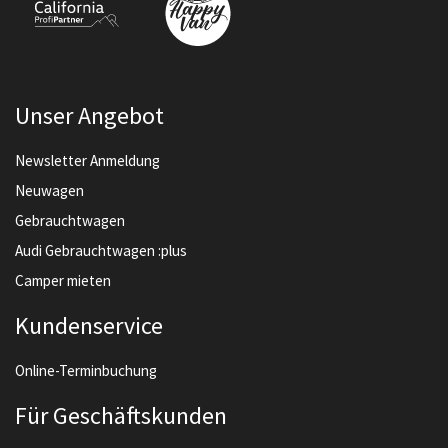
Unser Angebot
Newsletter Anmeldung
Neuwagen
Gebrauchtwagen
Audi Gebrauchtwagen :plus
Camper mieten
Kundenservice
Online-Terminbuchung
Für Geschäftskunden