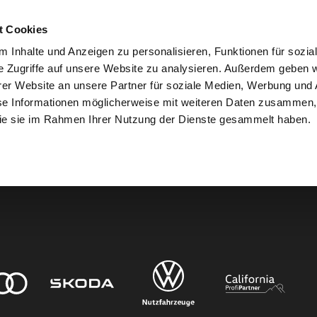
t Cookies
 Inhalte und Anzeigen zu personalisieren, Funktionen für sozia
e Zugriffe auf unsere Website zu analysieren. Außerdem geben w
er Website an unsere Partner für soziale Medien, Werbung und 
den.
se Informationen möglicherweise mit weiteren Daten zusammen, 
 die sie im Rahmen Ihrer Nutzung der Dienste gesammelt haben.