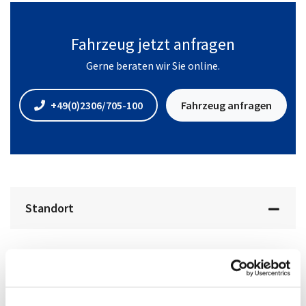
Fahrzeug jetzt anfragen
Gerne beraten wir Sie online.
+49(0)2306/705-100
Fahrzeug anfragen
Standort