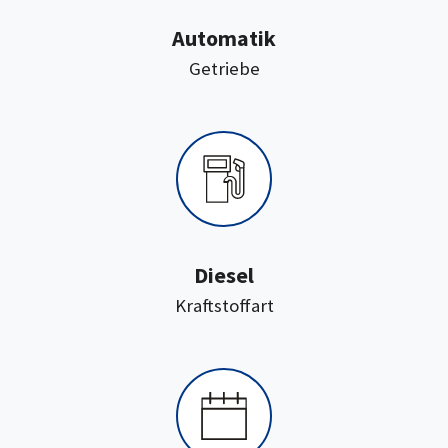
Automatik
:
Getriebe
Diesel
:
Kraftstoffart