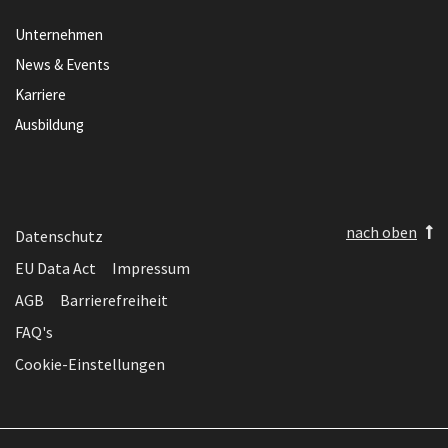
Unternehmen
News & Events
Karriere
Ausbildung
nach oben
Datenschutz
EU Data Act
Impressum
AGB
Barrierefreiheit
FAQ's
Cookie-Einstellungen