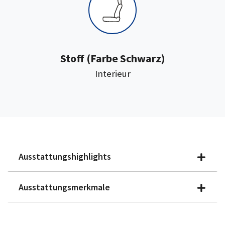
:
Stoff
(Farbe Schwarz)
Interieur
Ausstattungshighlights
Ausstattungsmerkmale