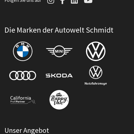
Folgen Sie uns auf
Die Marken der Autowelt Schmidt
Unser Angebot