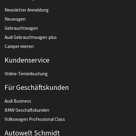
Newsletter Anmeldung
Neuwagen
Gebrauchtwagen
Audi Gebrauchtwagen :plus
Camper mieten
Kundenservice
Online-Terminbuchung
Für Geschäftskunden
Audi Business
BMW Geschäftskunden
Volkswagen Professional Class
Autowelt Schmidt