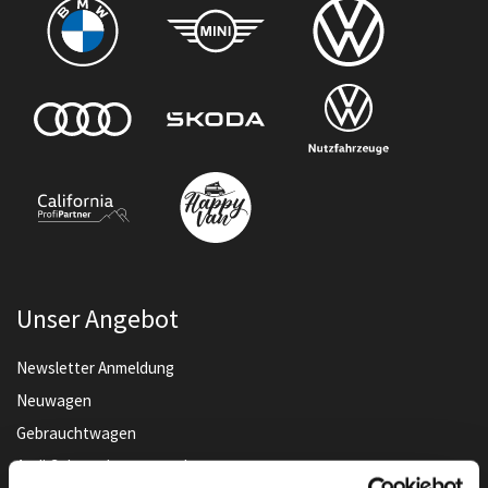
Unser Angebot
Newsletter Anmeldung
Neuwagen
Gebrauchtwagen
Audi Gebrauchtwagen :plus