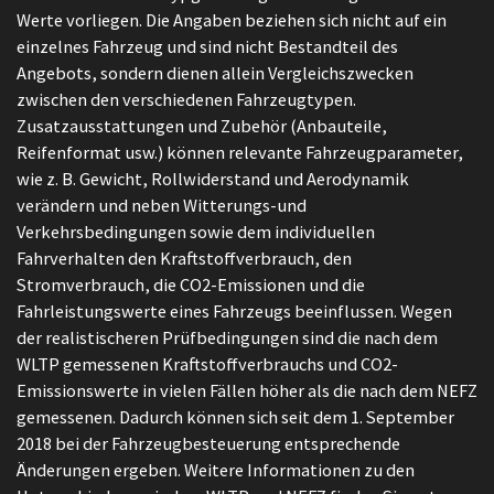
Werte vorliegen. Die Angaben beziehen sich nicht auf ein
einzelnes Fahrzeug und sind nicht Bestandteil des
Angebots, sondern dienen allein Vergleichszwecken
zwischen den verschiedenen Fahrzeugtypen.
Zusatzausstattungen und Zubehör (Anbauteile,
Reifenformat usw.) können relevante Fahrzeugparameter,
wie z. B. Gewicht, Rollwiderstand und Aerodynamik
verändern und neben Witterungs-und
Verkehrsbedingungen sowie dem individuellen
Fahrverhalten den Kraftstoffverbrauch, den
Stromverbrauch, die CO2-Emissionen und die
Fahrleistungswerte eines Fahrzeugs beeinflussen. Wegen
der realistischeren Prüfbedingungen sind die nach dem
WLTP gemessenen Kraftstoffverbrauchs und CO2-
Emissionswerte in vielen Fällen höher als die nach dem NEFZ
gemessenen. Dadurch können sich seit dem 1. September
2018 bei der Fahrzeugbesteuerung entsprechende
Änderungen ergeben. Weitere Informationen zu den