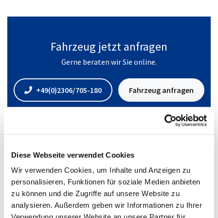
Fahrzeug jetzt anfragen
Gerne beraten wir Sie online.
+49(0)2306/705-180
Fahrzeug anfragen
Diese Webseite verwendet Cookies
Standort
Wir verwenden Cookies, um Inhalte und Anzeigen zu
personalisieren, Funktionen für soziale Medien anbieten
zu können und die Zugriffe auf unsere Website zu
analysieren. Außerdem geben wir Informationen zu Ihrer
Verwendung unserer Website an unsere Partner für