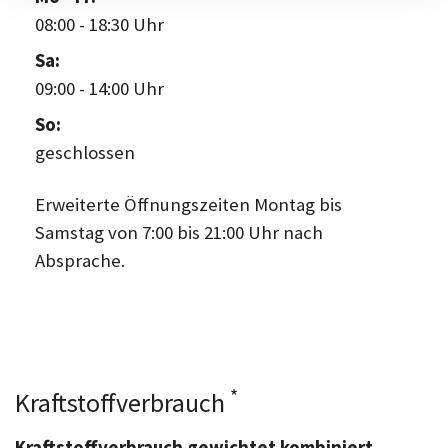
08:00
-
18:30 Uhr
Sa:
09:00
-
14:00 Uhr
So:
geschlossen
Erweiterte Öffnungszeiten Montag bis
Samstag von 7:00 bis 21:00 Uhr nach
Absprache.
*
Kraftstoffverbrauch
Kraftstoffverbrauch gewichtet kombiniert