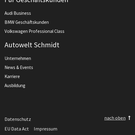
Audi Business
BMW Geschäftskunden
Volkswagen Professional Class
Autowelt Schmidt
Unternehmen
News & Events
Karriere
Ausbildung
nach oben
Datenschutz
EU Data Act
Impressum