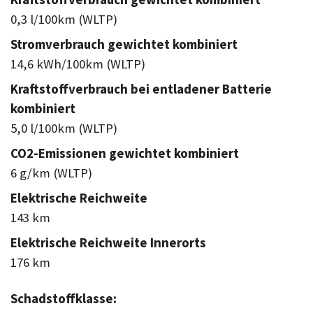
0,3 l/100km (WLTP)
Stromverbrauch gewichtet kombiniert
14,6 kWh/100km (WLTP)
Kraftstoffverbrauch bei entladener Batterie
kombiniert
5,0 l/100km (WLTP)
CO2-Emissionen gewichtet kombiniert
6 g/km (WLTP)
Elektrische Reichweite
143 km
Elektrische Reichweite Innerorts
176 km
Schadstoffklasse: