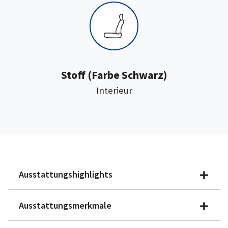
:
Stoff
(Farbe Schwarz)
Interieur
Ausstattungshighlights
Ausstattungsmerkmale