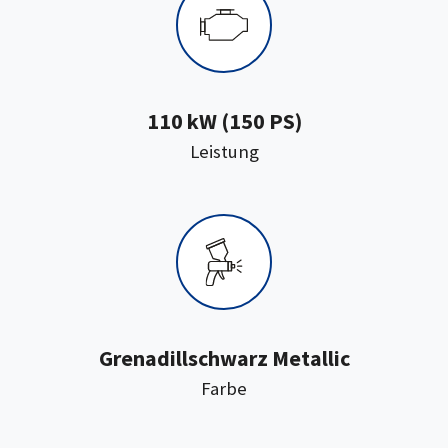
110 kW (150 PS)
:
Leistung
Grenadillschwarz Metallic
:
Farbe