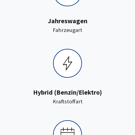
Jahreswagen
:
Fahrzeugart
Hybrid (Benzin/Elektro)
:
Kraftstoffart