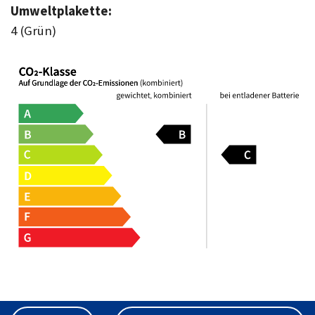
Umweltplakette:
4 (Grün)