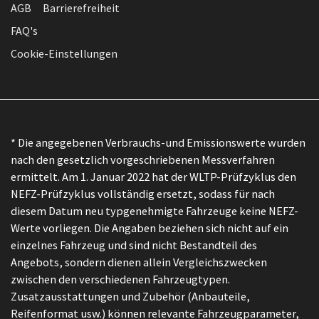
AGB
Barrierefreiheit
FAQ's
Cookie-Einstellungen
* Die angegebenen Verbrauchs-und Emissionswerte wurden
nach den gesetzlich vorgeschriebenen Messverfahren
ermittelt. Am 1. Januar 2022 hat der WLTP-Prüfzyklus den
NEFZ-Prüfzyklus vollständig ersetzt, sodass für nach
diesem Datum neu typgenehmigte Fahrzeuge keine NEFZ-
Werte vorliegen. Die Angaben beziehen sich nicht auf ein
einzelnes Fahrzeug und sind nicht Bestandteil des
Angebots, sondern dienen allein Vergleichszwecken
zwischen den verschiedenen Fahrzeugtypen.
Zusatzausstattungen und Zubehör (Anbauteile,
Reifenformat usw.) können relevante Fahrzeugparameter,