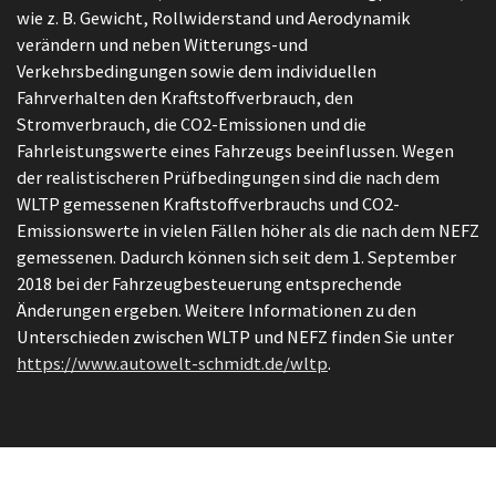
wie z. B. Gewicht, Rollwiderstand und Aerodynamik
verändern und neben Witterungs-und
Verkehrsbedingungen sowie dem individuellen
Fahrverhalten den Kraftstoffverbrauch, den
Stromverbrauch, die CO2-Emissionen und die
Fahrleistungswerte eines Fahrzeugs beeinflussen. Wegen
der realistischeren Prüfbedingungen sind die nach dem
WLTP gemessenen Kraftstoffverbrauchs und CO2-
Emissionswerte in vielen Fällen höher als die nach dem NEFZ
gemessenen. Dadurch können sich seit dem 1. September
2018 bei der Fahrzeugbesteuerung entsprechende
Änderungen ergeben. Weitere Informationen zu den
Unterschieden zwischen WLTP und NEFZ finden Sie unter
https://www.autowelt-schmidt.de/wltp
.