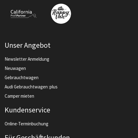
Unser Angebot
Newsletter Anmeldung
Neuwagen
Gebrauchtwagen
Audi Gebrauchtwagen :plus
Camper mieten
Kundenservice
Online-Terminbuchung
Für Geschäftskunden