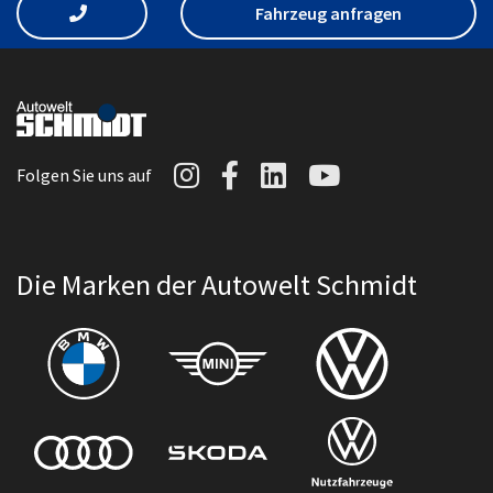
Fahrzeug anfragen
Autowelt Schmidt auf I
Autowelt Schmidt au
Autowelt Schmidt
Autowelt Sc
Folgen Sie uns auf
Die Marken der Autowelt Schmidt