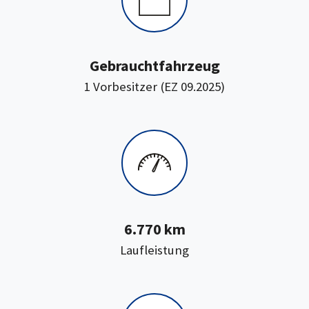
Gebrauchtfahrzeug
1 Vorbesitzer (EZ 09.2025)
6.770 km
:
Laufleistung