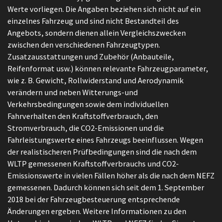
Werte vorliegen. Die Angaben beziehen sich nicht auf ein
einzelnes Fahrzeug und sind nicht Bestandteil des
Angebots, sondern dienen allein Vergleichszwecken
zwischen den verschiedenen Fahrzeugtypen.
Zusatzausstattungen und Zubehör (Anbauteile,
Reifenformat usw.) können relevante Fahrzeugparameter,
wie z. B. Gewicht, Rollwiderstand und Aerodynamik
verändern und neben Witterungs-und
Verkehrsbedingungen sowie dem individuellen
Fahrverhalten den Kraftstoffverbrauch, den
Stromverbrauch, die CO2-Emissionen und die
Fahrleistungswerte eines Fahrzeugs beeinflussen. Wegen
der realistischeren Prüfbedingungen sind die nach dem
WLTP gemessenen Kraftstoffverbrauchs und CO2-
Emissionswerte in vielen Fällen höher als die nach dem NEFZ
gemessenen. Dadurch können sich seit dem 1. September
2018 bei der Fahrzeugbesteuerung entsprechende
Änderungen ergeben. Weitere Informationen zu den