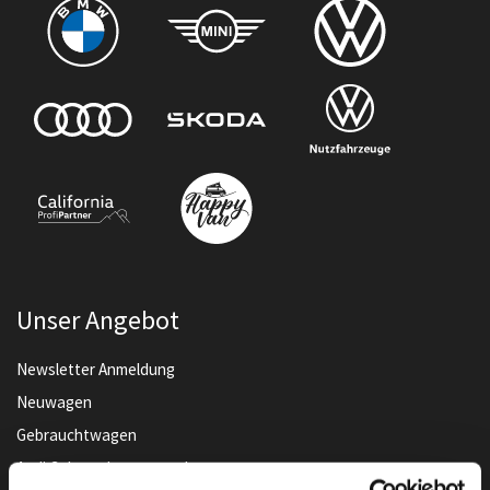
Unser Angebot
Newsletter Anmeldung
Neuwagen
Gebrauchtwagen
Audi Gebrauchtwagen :plus