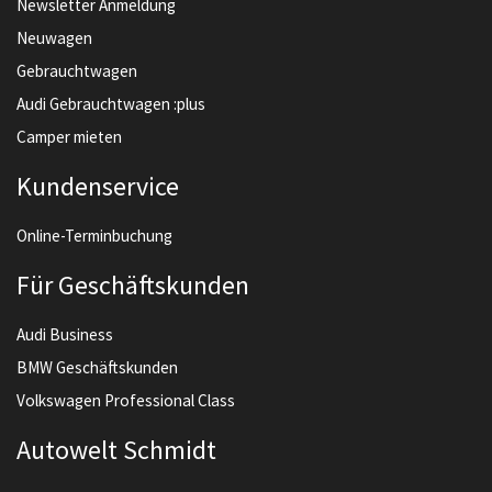
Newsletter Anmeldung
Neuwagen
Gebrauchtwagen
Audi Gebrauchtwagen :plus
Camper mieten
Kundenservice
Online-Terminbuchung
Für Geschäftskunden
Audi Business
BMW Geschäftskunden
Volkswagen Professional Class
Autowelt Schmidt