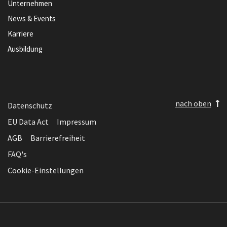
Unternehmen
News & Events
Karriere
Ausbildung
nach oben
Datenschutz
EU Data Act
Impressum
AGB
Barrierefreiheit
FAQ's
Cookie-Einstellungen