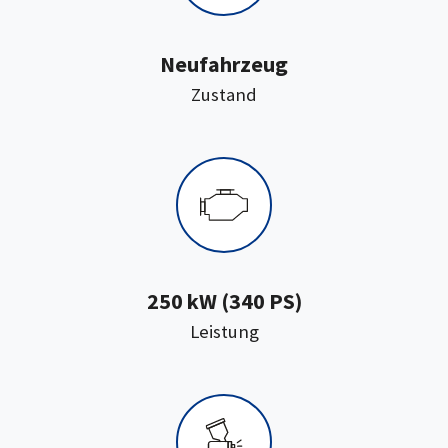
Neufahrzeug
:
Zustand
250 kW (340 PS)
:
Leistung