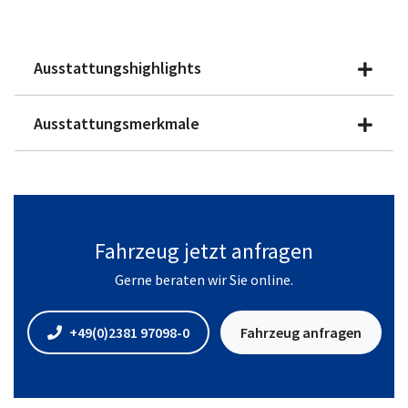
Ausstattungshighlights
Ausstattungsmerkmale
Fahrzeug jetzt anfragen
Gerne beraten wir Sie online.
+49(0)2381 97098-0
Fahrzeug anfragen