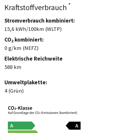
*
Kraftstoffverbrauch
Stromverbrauch kombiniert:
15,6 kWh/100km (WLTP)
CO
kombiniert:
2
0 g/km (NEFZ)
Elektrische Reichweite
588 km
Umweltplakette:
4 (Grün)