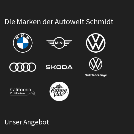
Die Marken der Autowelt Schmidt
Unser Angebot