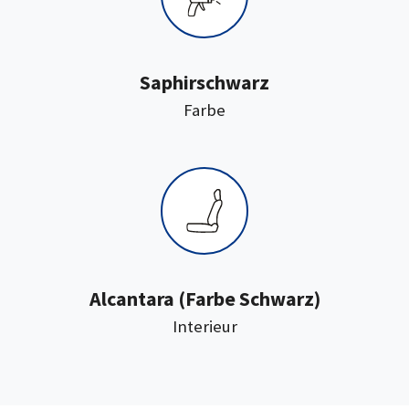
Saphirschwarz
:
Farbe
:
Alcantara
(Farbe Schwarz)
Interieur