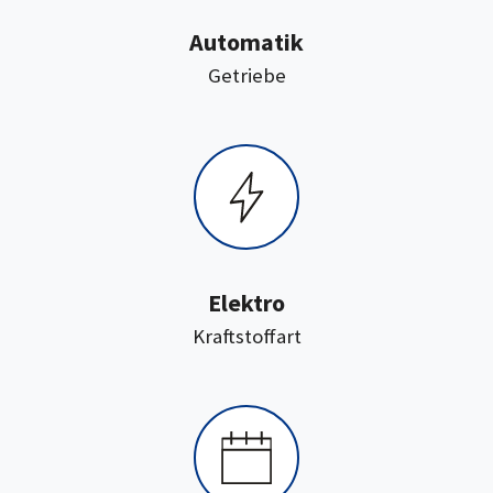
Automatik
:
Getriebe
Elektro
:
Kraftstoffart