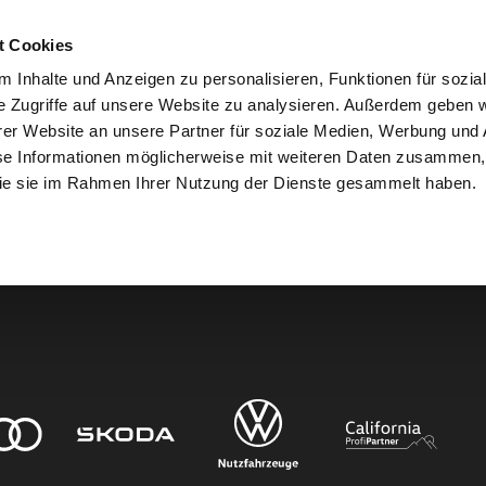
t Cookies
 Inhalte und Anzeigen zu personalisieren, Funktionen für sozia
e Zugriffe auf unsere Website zu analysieren. Außerdem geben w
er Website an unsere Partner für soziale Medien, Werbung und 
den.
se Informationen möglicherweise mit weiteren Daten zusammen, 
 die sie im Rahmen Ihrer Nutzung der Dienste gesammelt haben.