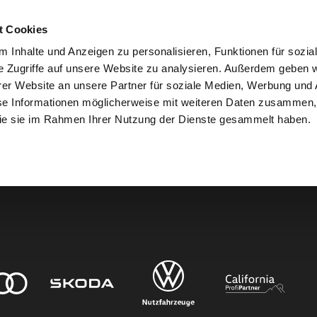
t Cookies
 Inhalte und Anzeigen zu personalisieren, Funktionen für sozia
e Zugriffe auf unsere Website zu analysieren. Außerdem geben w
er Website an unsere Partner für soziale Medien, Werbung und 
den.
se Informationen möglicherweise mit weiteren Daten zusammen, 
 die sie im Rahmen Ihrer Nutzung der Dienste gesammelt haben.