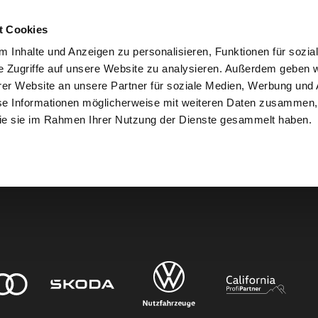
t Cookies
 Inhalte und Anzeigen zu personalisieren, Funktionen für sozia
e Zugriffe auf unsere Website zu analysieren. Außerdem geben w
er Website an unsere Partner für soziale Medien, Werbung und 
den.
se Informationen möglicherweise mit weiteren Daten zusammen, 
 die sie im Rahmen Ihrer Nutzung der Dienste gesammelt haben.