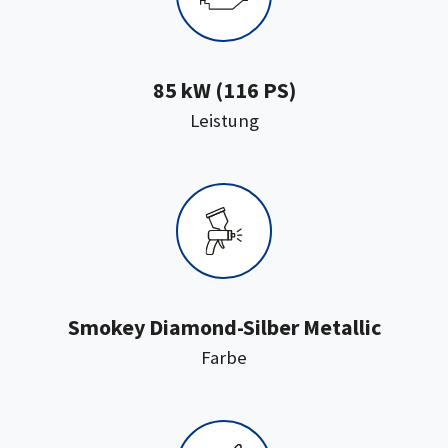
85 kW (116 PS)
:
Leistung
Smokey Diamond-Silber Metallic
:
Farbe