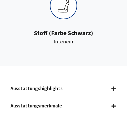
:
Stoff
(Farbe Schwarz)
Interieur
Ausstattungshighlights
Ausstattungsmerkmale