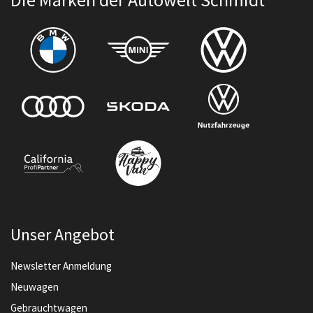
Unser Angebot
Newsletter Anmeldung
Neuwagen
Gebrauchtwagen