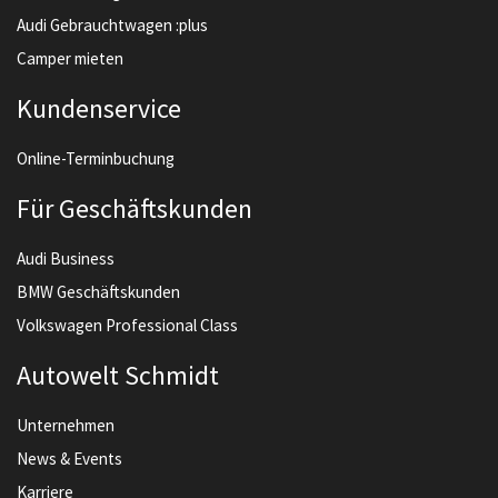
Audi Gebrauchtwagen :plus
Camper mieten
Kundenservice
Online-Terminbuchung
Für Geschäftskunden
Audi Business
BMW Geschäftskunden
Volkswagen Professional Class
Autowelt Schmidt
Unternehmen
News & Events
Karriere