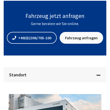
Fahrzeug jetzt anfragen
Gerne beraten wir Sie online.
+49(0)2306/705-100
Fahrzeug anfragen
Standort