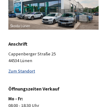
Škoda Lünen
Anschrift
Cappenberger Straße 25
44534 Lünen
Zum Standort
Öffnungszeiten Verkauf
Mo - Fr:
08:00
-
18:30 Uhr