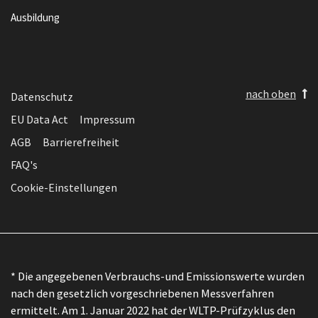
Ausbildung
nach oben
Datenschutz
EU Data Act
Impressum
AGB
Barrierefreiheit
FAQ's
Cookie-Einstellungen
* Die angegebenen Verbrauchs-und Emissionswerte wurden
nach den gesetzlich vorgeschriebenen Messverfahren
ermittelt. Am 1. Januar 2022 hat der WLTP-Prüfzyklus den