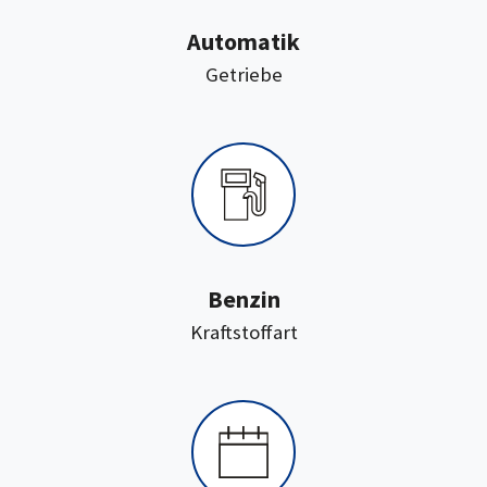
Automatik
:
Getriebe
Benzin
:
Kraftstoffart