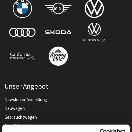
Unser Angebot
Newsletter Anmeldung
Neuwagen
Gebrauchtwagen
Audi Gebrauchtwagen :plus