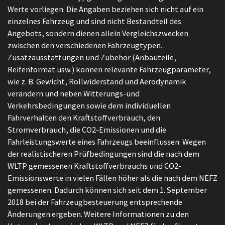
Werte vorliegen. Die Angaben beziehen sich nicht auf ein
einzelnes Fahrzeug und sind nicht Bestandteil des
Angebots, sondern dienen allein Vergleichszwecken
zwischen den verschiedenen Fahrzeugtypen.
Zusatzausstattungen und Zubehör (Anbauteile,
Reifenformat usw.) können relevante Fahrzeugparameter,
wie z. B. Gewicht, Rollwiderstand und Aerodynamik
verändern und neben Witterungs-und
Verkehrsbedingungen sowie dem individuellen
Fahrverhalten den Kraftstoffverbrauch, den
Stromverbrauch, die CO2-Emissionen und die
Fahrleistungswerte eines Fahrzeugs beeinflussen. Wegen
der realistischeren Prüfbedingungen sind die nach dem
WLTP gemessenen Kraftstoffverbrauchs und CO2-
Emissionswerte in vielen Fällen höher als die nach dem NEFZ
gemessenen. Dadurch können sich seit dem 1. September
2018 bei der Fahrzeugbesteuerung entsprechende
Änderungen ergeben. Weitere Informationen zu den