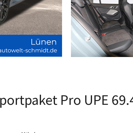
portpaket Pro UPE 69.