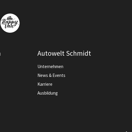
n
Autowelt Schmidt
Unternehmen
News & Events
Karriere
Ausbildung