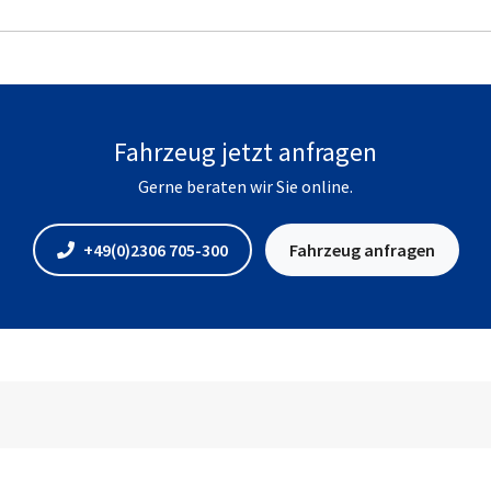
Fahrzeug jetzt anfragen
Gerne beraten wir Sie online.
+49(0)2306 705-300
Fahrzeug anfragen