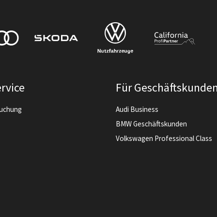
rvice
Für Geschäftskunde
buchung
Audi Business
BMW Geschäftskunden
Volkswagen Professional Class