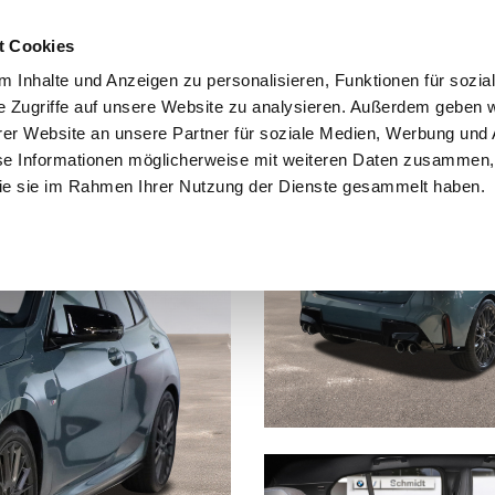
t Cookies
 Inhalte und Anzeigen zu personalisieren, Funktionen für sozia
e Zugriffe auf unsere Website zu analysieren. Außerdem geben w
er Website an unsere Partner für soziale Medien, Werbung und 
se Informationen möglicherweise mit weiteren Daten zusammen, 
 die sie im Rahmen Ihrer Nutzung der Dienste gesammelt haben.