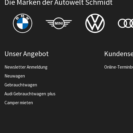
Die Marken der Autowelt Schmidt
Unser Angebot
Kundense
Newsletter Anmeldung
Online-Termin
Neuwagen
Gebrauchtwagen
Audi Gebrauchtwagen :plus
Camper mieten