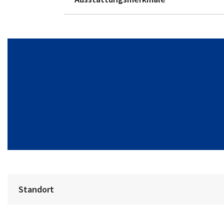
Standort