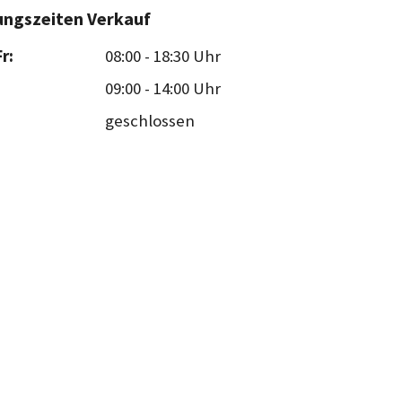
ungszeiten Verkauf
r:
08:00
-
18:30 Uhr
09:00
-
14:00 Uhr
geschlossen