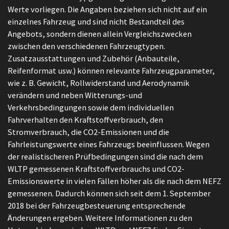
Werte vorliegen. Die Angaben beziehen sich nicht auf ein
einzelnes Fahrzeug und sind nicht Bestandteil des
Angebots, sondern dienen allein Vergleichszwecken
zwischen den verschiedenen Fahrzeugtypen.
Zusatzausstattungen und Zubehör (Anbauteile,
Reifenformat usw.) können relevante Fahrzeugparameter,
wie z. B. Gewicht, Rollwiderstand und Aerodynamik
verändern und neben Witterungs-und
Verkehrsbedingungen sowie dem individuellen
Fahrverhalten den Kraftstoffverbrauch, den
Stromverbrauch, die CO2-Emissionen und die
Fahrleistungswerte eines Fahrzeugs beeinflussen. Wegen
der realistischeren Prüfbedingungen sind die nach dem
WLTP gemessenen Kraftstoffverbrauchs und CO2-
Emissionswerte in vielen Fällen höher als die nach dem NEFZ
gemessenen. Dadurch können sich seit dem 1. September
2018 bei der Fahrzeugbesteuerung entsprechende
Änderungen ergeben. Weitere Informationen zu den