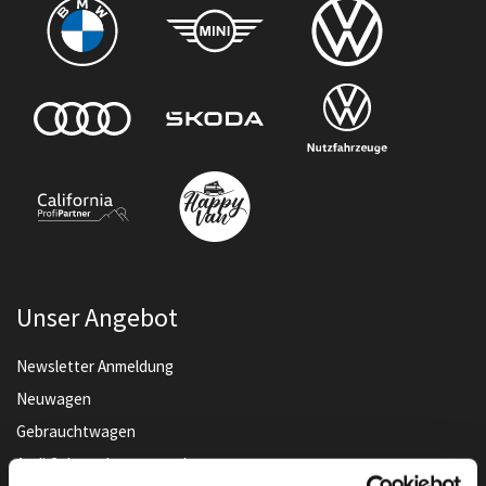
Unser Angebot
Newsletter Anmeldung
Neuwagen
Gebrauchtwagen
Audi Gebrauchtwagen :plus