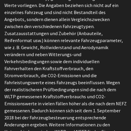
Werte vorliegen. Die Angaben beziehen sich nicht auf ein
einzelnes Fahrzeug und sind nicht Bestandteil des
Angebots, sondern dienen allein Vergleichszwecken
zwischen den verschiedenen Fahrzeugtypen.
Zusatzausstattungen und Zubehör (Anbauteile,
Reifenformat usw.) können relevante Fahrzeugparameter,
wie z. B. Gewicht, Rollwiderstand und Aerodynamik
verändern und neben Witterungs-und
Verkehrsbedingungen sowie dem individuellen
Fahrverhalten den Kraftstoffverbrauch, den
Stromverbrauch, die CO2-Emissionen und die
Fahrleistungswerte eines Fahrzeugs beeinflussen. Wegen
der realistischeren Prüfbedingungen sind die nach dem
WLTP gemessenen Kraftstoffverbrauchs und CO2-
Emissionswerte in vielen Fällen höher als die nach dem NEFZ
gemessenen. Dadurch können sich seit dem 1. September
2018 bei der Fahrzeugbesteuerung entsprechende
Änderungen ergeben. Weitere Informationen zu den