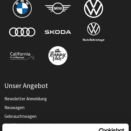
Unser Angebot
Newsletter Anmeldung
Neuwagen
Gebrauchtwagen
Audi Gebrauchtwagen :plus