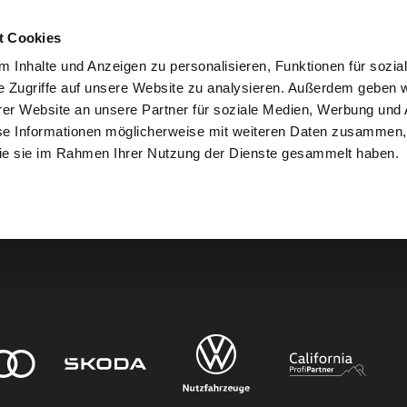
t Cookies
 Inhalte und Anzeigen zu personalisieren, Funktionen für sozia
e Zugriffe auf unsere Website zu analysieren. Außerdem geben w
er Website an unsere Partner für soziale Medien, Werbung und 
den.
se Informationen möglicherweise mit weiteren Daten zusammen, 
 die sie im Rahmen Ihrer Nutzung der Dienste gesammelt haben.