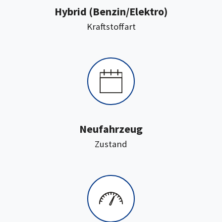
Hybrid (Benzin/Elektro)
:
Kraftstoffart
Neufahrzeug
:
Zustand