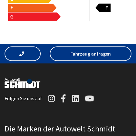
Fahrzeug anfragen
Autowelt Schmidt auf I
Autowelt Schmidt au
Autowelt Schmidt
Autowelt Sc
Folgen Sie uns auf
Die Marken der Autowelt Schmidt