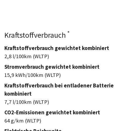
*
Kraftstoffverbrauch
Kraftstoffverbrauch gewichtet kombiniert
2,8 l/100km (WLTP)
Stromverbrauch gewichtet kombiniert
15,9 kWh/100km (WLTP)
Kraftstoffverbrauch bei entladener Batterie
kombiniert
7,7 l/100km (WLTP)
CO2-Emissionen gewichtet kombiniert
64 g/km (WLTP)