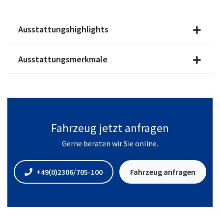
Ausstattungshighlights
Ausstattungsmerkmale
Fahrzeug jetzt anfragen
Gerne beraten wir Sie online.
+49(0)2306/705-100
Fahrzeug anfragen