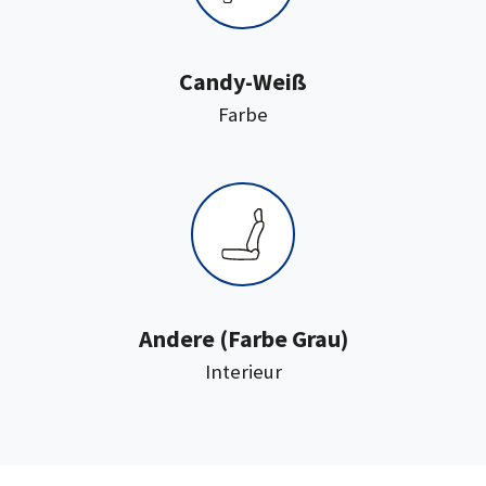
Candy-Weiß
:
Farbe
:
Andere
(Farbe Grau)
Interieur