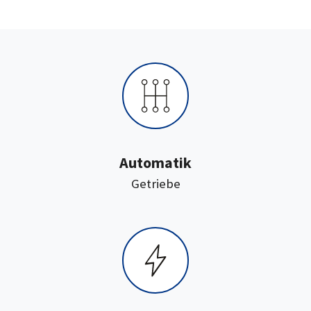
Automatik
:
Getriebe