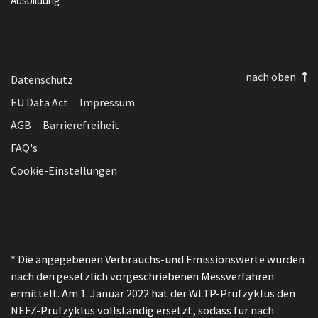
Ausbildung
nach oben
Datenschutz
EU Data Act
Impressum
AGB
Barrierefreiheit
FAQ's
Cookie-Einstellungen
* Die angegebenen Verbrauchs-und Emissionswerte wurden
nach den gesetzlich vorgeschriebenen Messverfahren
ermittelt. Am 1. Januar 2022 hat der WLTP-Prüfzyklus den
NEFZ-Prüfzyklus vollständig ersetzt, sodass für nach