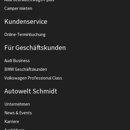
Camper mieten
Kundenservice
Online-Terminbuchung
Für Geschäftskunden
Audi Business
BMW Geschäftskunden
Volkswagen Professional Class
Autowelt Schmidt
Unternehmen
News & Events
Karriere