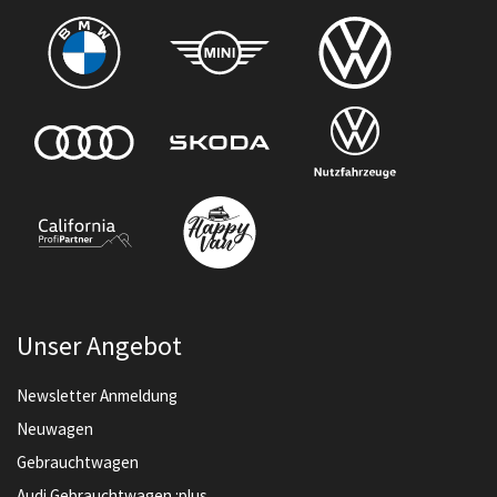
Unser Angebot
Newsletter Anmeldung
Neuwagen
Gebrauchtwagen
Audi Gebrauchtwagen :plus