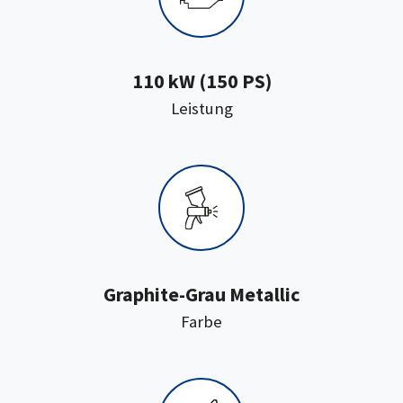
110 kW (150 PS)
:
Leistung
Graphite-Grau Metallic
:
Farbe