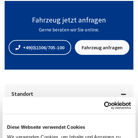
Fahrzeug jetzt anfragen
Gerne beraten wir Sie online.
+49(0)2306/705-100
Fahrzeug anfragen
Standort
Diese Webseite verwendet Cookies
Wir verwenden Cookies, um Inhalte und Anzeigen zu