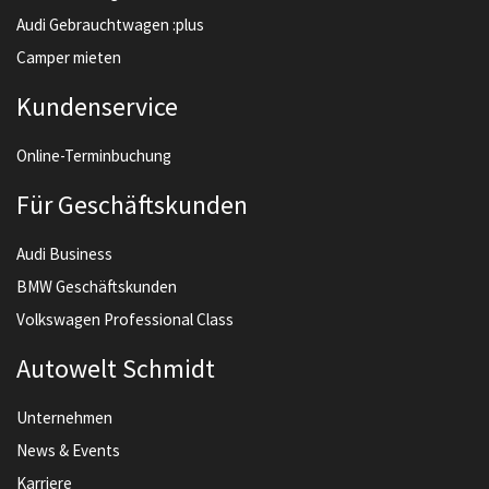
Audi Gebrauchtwagen :plus
Camper mieten
Kundenservice
Online-Terminbuchung
Für Geschäftskunden
Audi Business
BMW Geschäftskunden
Volkswagen Professional Class
Autowelt Schmidt
Unternehmen
News & Events
Karriere