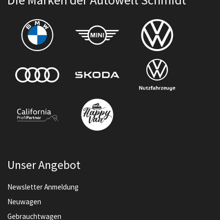
Unser Angebot
Newsletter Anmeldung
Neuwagen
Gebrauchtwagen