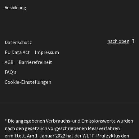
Ausbildung
nach oben
Datenschutz
EU Data Act
Impressum
AGB
Barrierefreiheit
FAQ's
Cookie-Einstellungen
* Die angegebenen Verbrauchs-und Emissionswerte wurden
nach den gesetzlich vorgeschriebenen Messverfahren
ermittelt. Am 1. Januar 2022 hat der WLTP-Prüfzyklus den