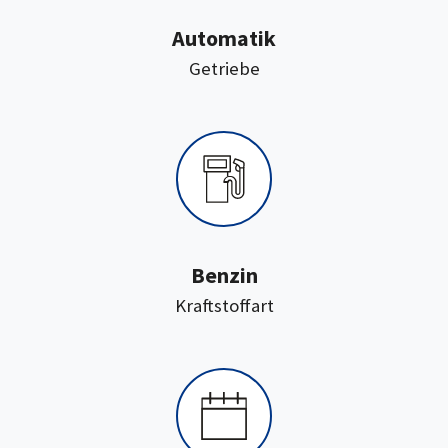
Automatik
:
Getriebe
Benzin
:
Kraftstoffart