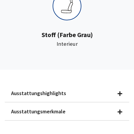
:
Stoff
(Farbe Grau)
Interieur
Ausstattungshighlights
Ausstattungsmerkmale