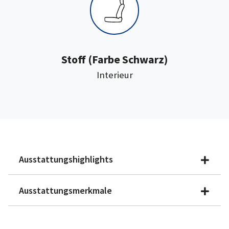
:
Stoff
(Farbe Schwarz)
Interieur
Ausstattungshighlights
Ausstattungsmerkmale