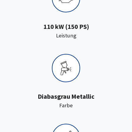
110 kW (150 PS)
:
Leistung
Diabasgrau Metallic
:
Farbe