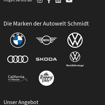
Folgen Sie uns auf
Die Marken der Autowelt Schmidt
Unser Angebot