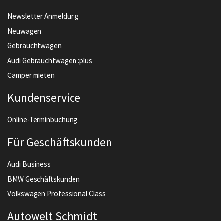
Newsletter Anmeldung
Neuwagen
Gebrauchtwagen
Audi Gebrauchtwagen :plus
Camper mieten
Kundenservice
Online-Terminbuchung
Für Geschäftskunden
Audi Business
BMW Geschäftskunden
Volkswagen Professional Class
Autowelt Schmidt