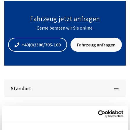
Fahrzeug jetzt anfragen
Gerne beraten wir Sie online.
+49(0)2306/705-100
Fahrzeug anfragen
Standort