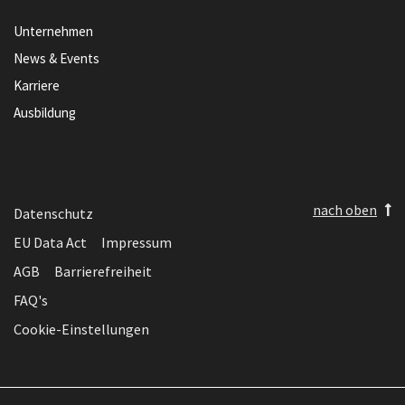
Unternehmen
News & Events
Karriere
Ausbildung
nach oben
Datenschutz
EU Data Act
Impressum
AGB
Barrierefreiheit
FAQ's
Cookie-Einstellungen