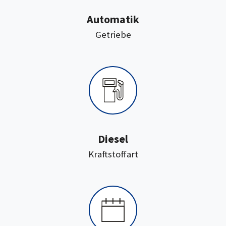
Automatik
:
Getriebe
Diesel
:
Kraftstoffart