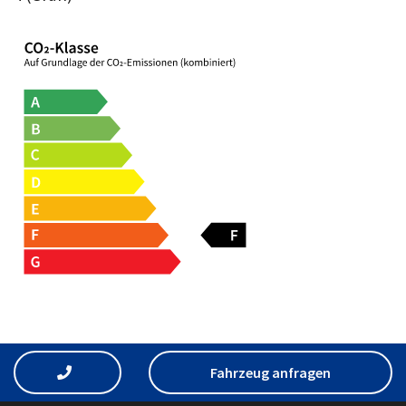
Fahrzeug anfragen