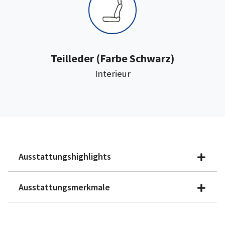
:
Teilleder
(Farbe Schwarz)
Interieur
Ausstattungshighlights
Ausstattungsmerkmale