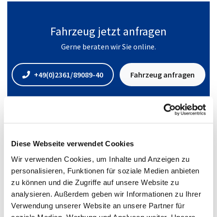
Fahrzeug jetzt anfragen
Gerne beraten wir Sie online.
+49(0)2361/89089-40
Fahrzeug anfragen
Diese Webseite verwendet Cookies
Standort
Wir verwenden Cookies, um Inhalte und Anzeigen zu
personalisieren, Funktionen für soziale Medien anbieten
zu können und die Zugriffe auf unsere Website zu
analysieren. Außerdem geben wir Informationen zu Ihrer
Verwendung unserer Website an unsere Partner für
soziale Medien, Werbung und Analysen weiter. Unsere