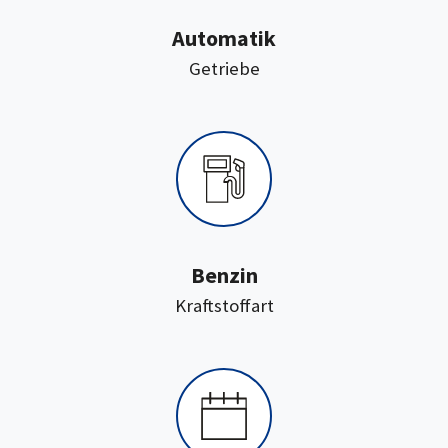
Automatik
:
Getriebe
Benzin
:
Kraftstoffart