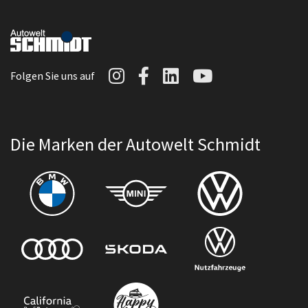
Autowelt Schmidt auf I
Autowelt Schmidt au
Autowelt Schmidt
Autowelt Sc
Folgen Sie uns auf
Die Marken der Autowelt Schmidt