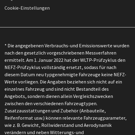
Cookie-Einstellungen
* Die angegebenen Verbrauchs-und Emissionswerte wurden
nach den gesetzlich vorgeschriebenen Messverfahren
ermittelt. Am 1. Januar 2022 hat der WLTP-Prüfzyklus den
NEFZ-Prüfzyklus vollständig ersetzt, sodass für nach
diesem Datum neu typgenehmigte Fahrzeuge keine NEFZ-
Werte vorliegen. Die Angaben beziehen sich nicht auf ein
einzelnes Fahrzeug und sind nicht Bestandteil des
Angebots, sondern dienen allein Vergleichszwecken
zwischen den verschiedenen Fahrzeugtypen.
Zusatzausstattungen und Zubehör (Anbauteile,
Reifenformat usw.) können relevante Fahrzeugparameter,
wie z. B. Gewicht, Rollwiderstand und Aerodynamik
verändern und neben Witterungs-und