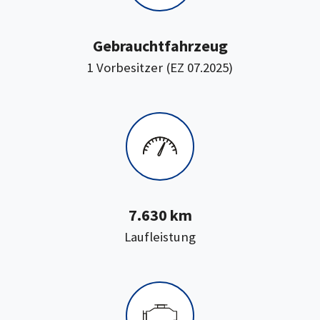
Gebrauchtfahrzeug
1 Vorbesitzer (EZ 07.2025)
7.630 km
:
Laufleistung