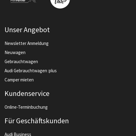
Unser Angebot
Newsletter Anmeldung
Neuwagen
Gebrauchtwagen
Audi Gebrauchtwagen :plus
Camper mieten
Kundenservice
Online-Terminbuchung
Für Geschäftskunden
Audi Business