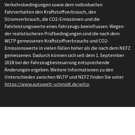
Verkehrsbedingungen sowie dem individuellen
Fahrverhalten den Kraftstoffverbrauch, den
Stromverbrauch, die CO2-Emissionen und die
Fahrleistungswerte eines Fahrzeugs beeinflussen. Wegen
der realistischeren Prüfbedingungen sind die nach dem
WLTP gemessenen Kraftstoffverbrauchs und CO2-
Emissionswerte in vielen Fällen höher als die nach dem NEFZ
gemessenen. Dadurch können sich seit dem 1. September
2018 bei der Fahrzeugbesteuerung entsprechende
Änderungen ergeben. Weitere Informationen zu den
Unterschieden zwischen WLTP und NEFZ finden Sie unter
https://www.autowelt-schmidt.de/wltp
.