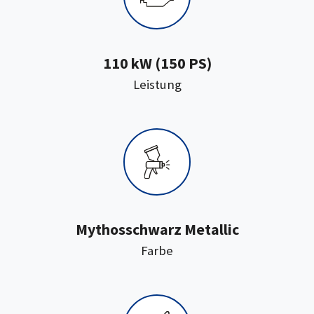
110 kW (150 PS)
:
Leistung
Mythosschwarz Metallic
:
Farbe