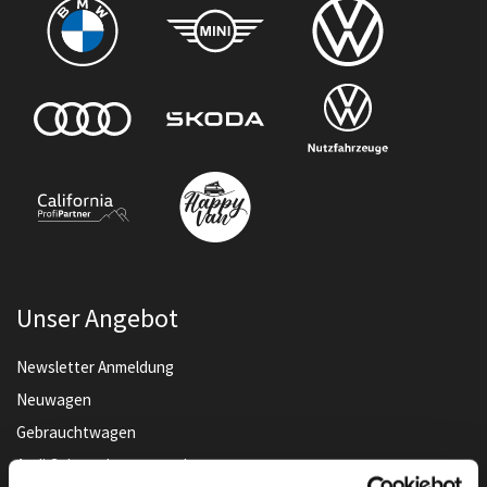
Unser Angebot
Newsletter Anmeldung
Neuwagen
Gebrauchtwagen
Audi Gebrauchtwagen :plus