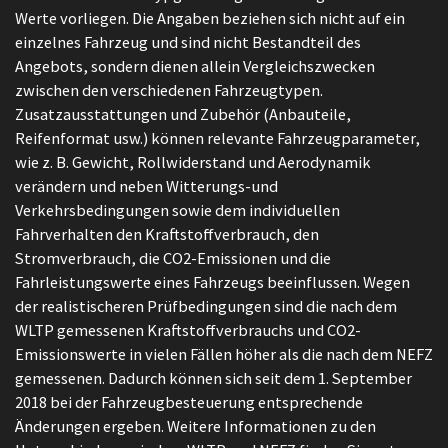
Werte vorliegen. Die Angaben beziehen sich nicht auf ein
einzelnes Fahrzeug und sind nicht Bestandteil des
Angebots, sondern dienen allein Vergleichszwecken
zwischen den verschiedenen Fahrzeugtypen.
Zusatzausstattungen und Zubehör (Anbauteile,
Reifenformat usw.) können relevante Fahrzeugparameter,
wie z. B. Gewicht, Rollwiderstand und Aerodynamik
verändern und neben Witterungs-und
Verkehrsbedingungen sowie dem individuellen
Fahrverhalten den Kraftstoffverbrauch, den
Stromverbrauch, die CO2-Emissionen und die
Fahrleistungswerte eines Fahrzeugs beeinflussen. Wegen
der realistischeren Prüfbedingungen sind die nach dem
WLTP gemessenen Kraftstoffverbrauchs und CO2-
Emissionswerte in vielen Fällen höher als die nach dem NEFZ
gemessenen. Dadurch können sich seit dem 1. September
2018 bei der Fahrzeugbesteuerung entsprechende
Änderungen ergeben. Weitere Informationen zu den