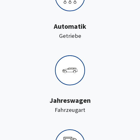
Automatik
:
Getriebe
Jahreswagen
:
Fahrzeugart