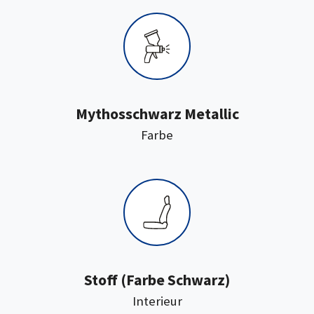
Mythosschwarz Metallic
:
Farbe
:
Stoff
(Farbe Schwarz)
Interieur