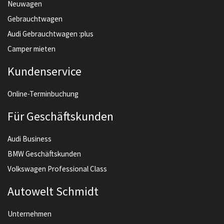
Neuwagen
Gebrauchtwagen
Audi Gebrauchtwagen :plus
Camper mieten
Kundenservice
Online-Terminbuchung
Für Geschäftskunden
Audi Business
BMW Geschäftskunden
Volkswagen Professional Class
Autowelt Schmidt
Unternehmen