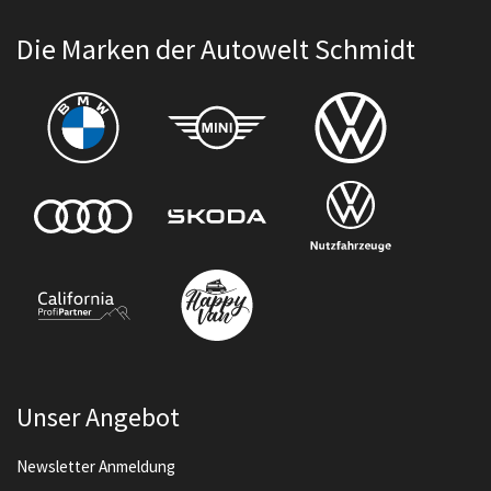
Die Marken der Autowelt Schmidt
Unser Angebot
Newsletter Anmeldung