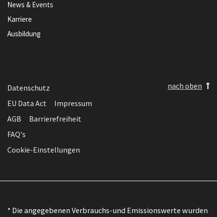
News & Events
Karriere
Ausbildung
nach oben
Datenschutz
EU Data Act
Impressum
AGB
Barrierefreiheit
FAQ's
Cookie-Einstellungen
* Die angegebenen Verbrauchs-und Emissionswerte wurden