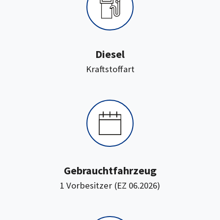
Diesel
:
Kraftstoffart
Gebrauchtfahrzeug
1 Vorbesitzer (EZ 06.2026)