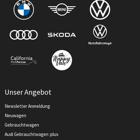
Unser Angebot
Newsletter Anmeldung
Neuwagen
Gebrauchtwagen
Audi Gebrauchtwagen :plus