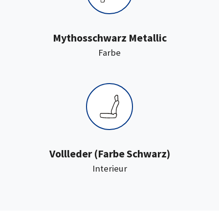
Mythosschwarz Metallic
:
Farbe
:
Vollleder
(Farbe Schwarz)
Interieur