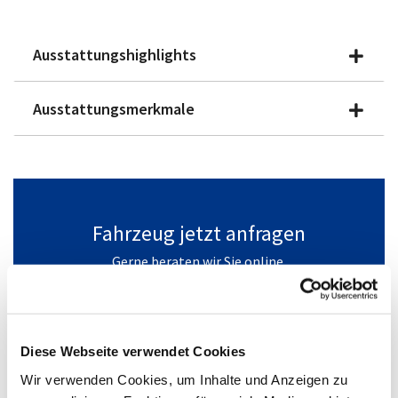
Ausstattungshighlights
Ausstattungsmerkmale
Fahrzeug jetzt anfragen
Gerne beraten wir Sie online.
+49(0)2361/89089-40
Fahrzeug anfragen
Diese Webseite verwendet Cookies
Wir verwenden Cookies, um Inhalte und Anzeigen zu