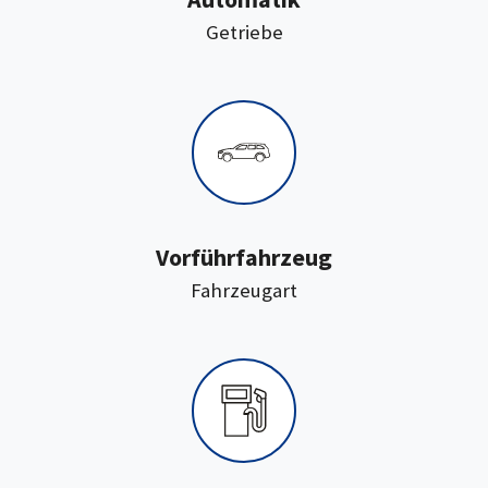
:
Getriebe
Vorführfahrzeug
:
Fahrzeugart