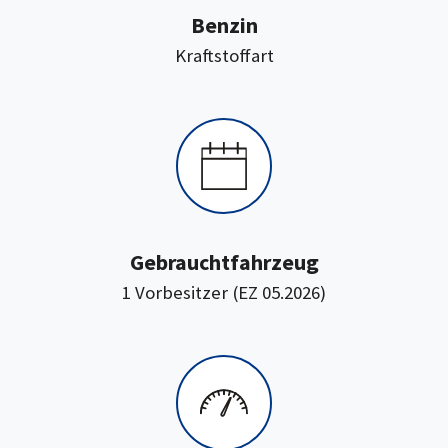
Benzin
:
Kraftstoffart
Gebrauchtfahrzeug
1 Vorbesitzer (EZ 05.2026)