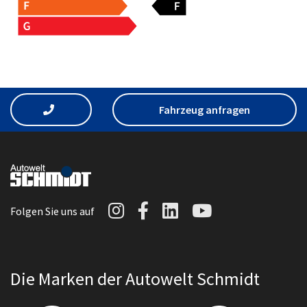
Fahrzeug anfragen
Autowelt Schmidt auf I
Autowelt Schmidt au
Autowelt Schmidt
Autowelt Sc
Folgen Sie uns auf
Die Marken der Autowelt Schmidt