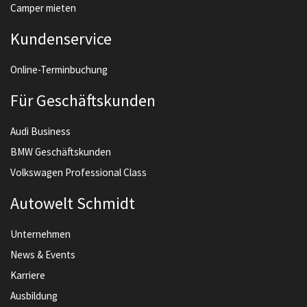
Camper mieten
Kundenservice
Online-Terminbuchung
Für Geschäftskunden
Audi Business
BMW Geschäftskunden
Volkswagen Professional Class
Autowelt Schmidt
Unternehmen
News & Events
Karriere
Ausbildung