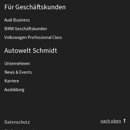
Für Geschäftskunden
Audi Business
BMW Geschäftskunden
Volkswagen Professional Class
Autowelt Schmidt
Unternehmen
News & Events
Karriere
Ausbildung
nach oben
Datenschutz