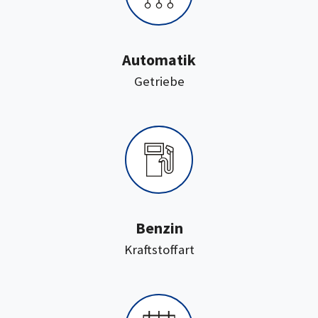
Automatik
:
Getriebe
Benzin
:
Kraftstoffart