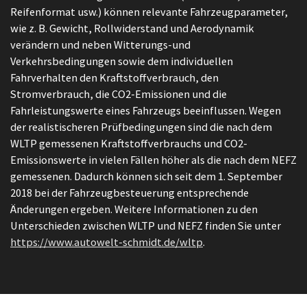
Reifenformat usw.) können relevante Fahrzeugparameter,
wie z. B. Gewicht, Rollwiderstand und Aerodynamik
verändern und neben Witterungs-und
Verkehrsbedingungen sowie dem individuellen
Fahrverhalten den Kraftstoffverbrauch, den
Stromverbrauch, die CO2-Emissionen und die
Fahrleistungswerte eines Fahrzeugs beeinflussen. Wegen
der realistischeren Prüfbedingungen sind die nach dem
WLTP gemessenen Kraftstoffverbrauchs und CO2-
Emissionswerte in vielen Fällen höher als die nach dem NEFZ
gemessenen. Dadurch können sich seit dem 1. September
2018 bei der Fahrzeugbesteuerung entsprechende
Änderungen ergeben. Weitere Informationen zu den
Unterschieden zwischen WLTP und NEFZ finden Sie unter
https://www.autowelt-schmidt.de/wltp
.