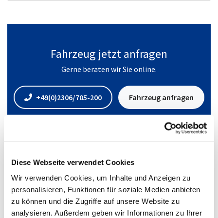
Fahrzeug jetzt anfragen
Gerne beraten wir Sie online.
+49(0)2306/705-200
Fahrzeug anfragen
Diese Webseite verwendet Cookies
Standort
Wir verwenden Cookies, um Inhalte und Anzeigen zu
personalisieren, Funktionen für soziale Medien anbieten
zu können und die Zugriffe auf unsere Website zu
analysieren. Außerdem geben wir Informationen zu Ihrer