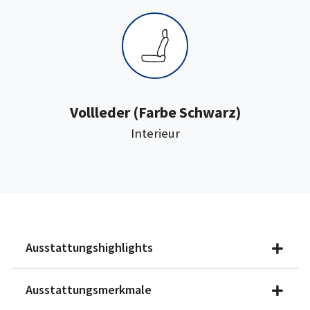
:
Vollleder
(Farbe Schwarz)
Interieur
Ausstattungshighlights
Ausstattungsmerkmale