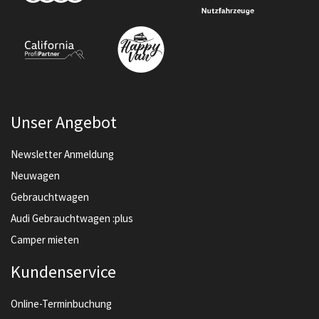
Unser Angebot
Newsletter Anmeldung
Neuwagen
Gebrauchtwagen
Audi Gebrauchtwagen :plus
Camper mieten
Kundenservice
Online-Terminbuchung