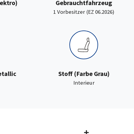
ektro)
Gebrauchtfahrzeug
1 Vorbesitzer (EZ 06.2026)
:
tallic
Stoff
(Farbe Grau)
Interieur