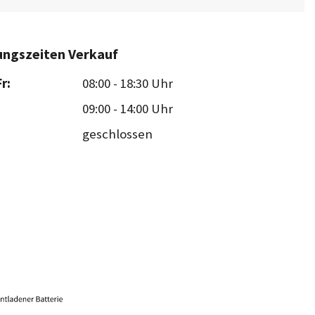
ungszeiten Verkauf
r:
08:00
-
18:30 Uhr
09:00
-
14:00 Uhr
geschlossen