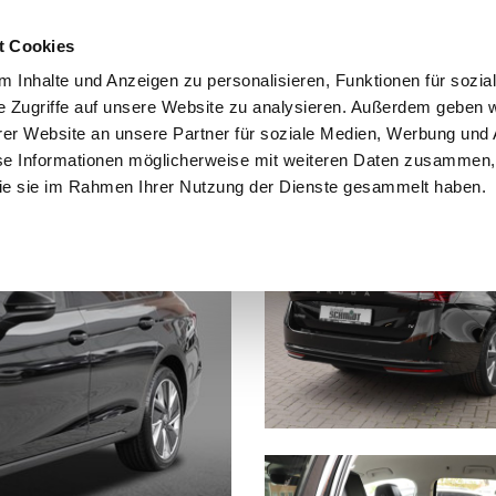
t Cookies
 Inhalte und Anzeigen zu personalisieren, Funktionen für sozia
e Zugriffe auf unsere Website zu analysieren. Außerdem geben w
er Website an unsere Partner für soziale Medien, Werbung und 
se Informationen möglicherweise mit weiteren Daten zusammen, 
 die sie im Rahmen Ihrer Nutzung der Dienste gesammelt haben.