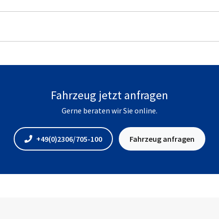
Fahrzeug jetzt anfragen
Gerne beraten wir Sie online.
+49(0)2306/705-100
Fahrzeug anfragen