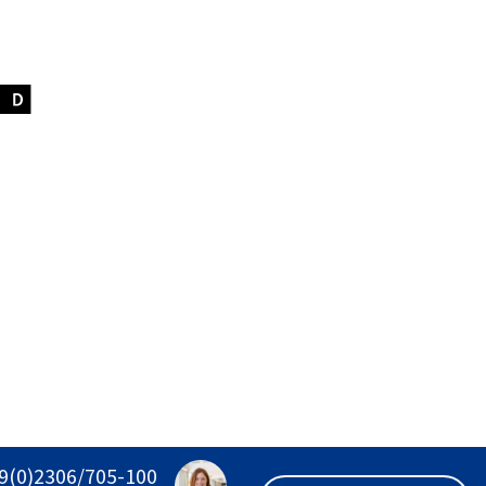
9(0)2306/705-100