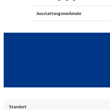
Ausstattungsmerkmale
Standort