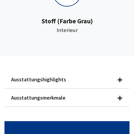
:
Stoff
(Farbe Grau)
Interieur
Ausstattungshighlights
Ausstattungsmerkmale