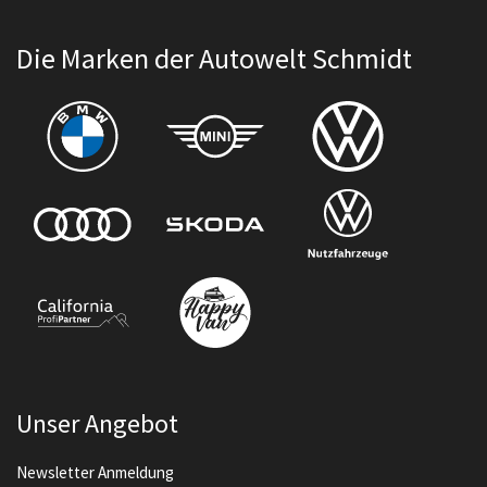
Die Marken der Autowelt Schmidt
Unser Angebot
Newsletter Anmeldung