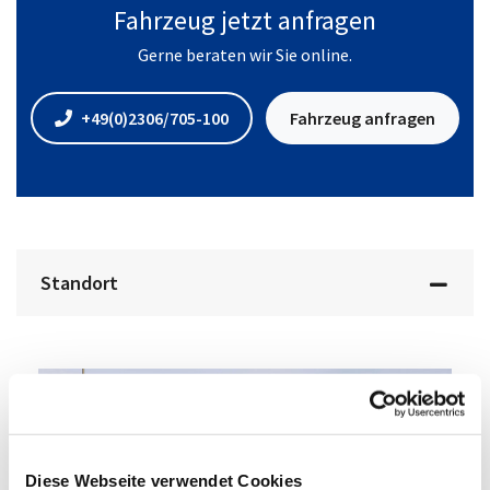
Fahrzeug jetzt anfragen
Gerne beraten wir Sie online.
+49(0)2306/705-100
Fahrzeug anfragen
Standort
Diese Webseite verwendet Cookies