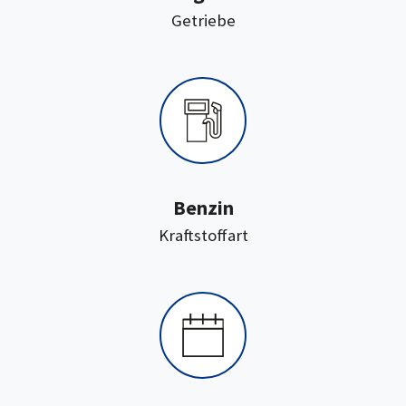
:
Getriebe
Benzin
:
Kraftstoffart