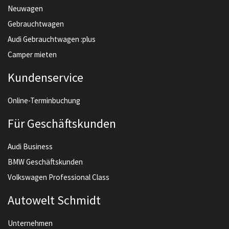
Neuwagen
Gebrauchtwagen
Audi Gebrauchtwagen :plus
Camper mieten
Kundenservice
Online-Terminbuchung
Für Geschäftskunden
Audi Business
BMW Geschäftskunden
Volkswagen Professional Class
Autowelt Schmidt
Unternehmen