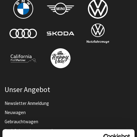
Unser Angebot
Newsletter Anmeldung
Neuwagen
Gebrauchtwagen
Audi Gebrauchtwagen :plus