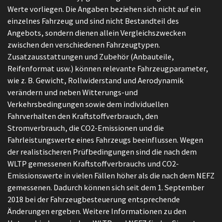
Werte vorliegen. Die Angaben beziehen sich nicht auf ein
einzelnes Fahrzeug und sind nicht Bestandteil des
Angebots, sondern dienen allein Vergleichszwecken
zwischen den verschiedenen Fahrzeugtypen.
Zusatzausstattungen und Zubehör (Anbauteile,
Reifenformat usw.) können relevante Fahrzeugparameter,
wie z. B. Gewicht, Rollwiderstand und Aerodynamik
verändern und neben Witterungs-und
Verkehrsbedingungen sowie dem individuellen
Fahrverhalten den Kraftstoffverbrauch, den
Stromverbrauch, die CO2-Emissionen und die
Fahrleistungswerte eines Fahrzeugs beeinflussen. Wegen
der realistischeren Prüfbedingungen sind die nach dem
WLTP gemessenen Kraftstoffverbrauchs und CO2-
Emissionswerte in vielen Fällen höher als die nach dem NEFZ
gemessenen. Dadurch können sich seit dem 1. September
2018 bei der Fahrzeugbesteuerung entsprechende
Änderungen ergeben. Weitere Informationen zu den