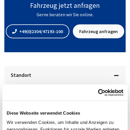
Fahrzeug jetzt anfragen
Gerne beraten wir Sie online.
+49(0)2304/47193-100
Fahrzeug anfragen
Standort
Diese Webseite verwendet Cookies
Wir verwenden Cookies, um Inhalte und Anzeigen zu
personalisieren, Funktionen für soziale Medien anbieten