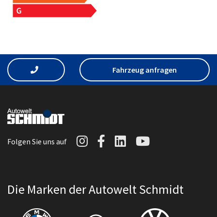
Fahrzeug anfragen
Autowelt Schmidt auf I
Autowelt Schmidt au
Autowelt Schmidt
Autowelt Sc
Folgen Sie uns auf
Die Marken der Autowelt Schmidt