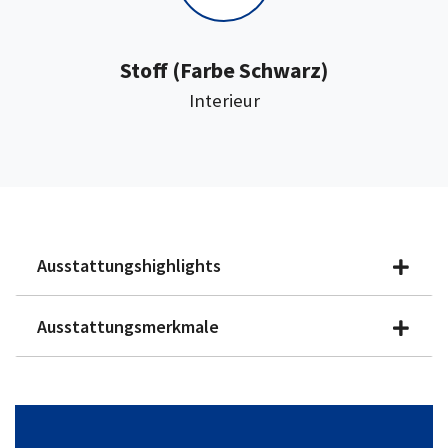
:
Stoff
(Farbe Schwarz)
Interieur
Ausstattungshighlights
Ausstattungsmerkmale