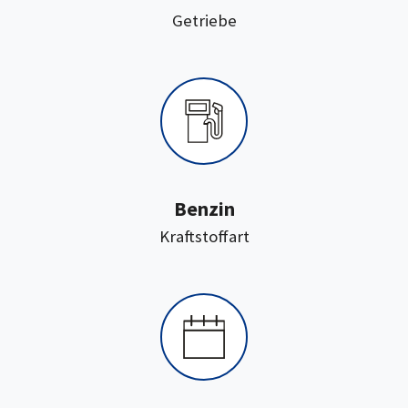
:
Getriebe
Benzin
:
Kraftstoffart