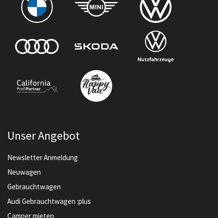
Unser Angebot
Newsletter Anmeldung
Neuwagen
Gebrauchtwagen
Audi Gebrauchtwagen :plus
Camper mieten