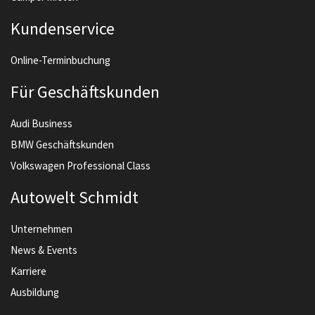
Kundenservice
Online-Terminbuchung
Für Geschäftskunden
Audi Business
BMW Geschäftskunden
Volkswagen Professional Class
Autowelt Schmidt
Unternehmen
News & Events
Karriere
Ausbildung