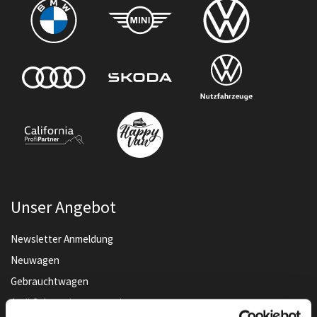
Unser Angebot
Newsletter Anmeldung
Neuwagen
Gebrauchtwagen
Audi Gebrauchtwagen :plus