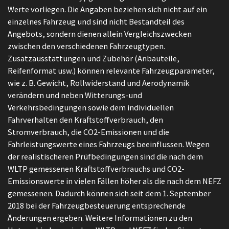
Werte vorliegen. Die Angaben beziehen sich nicht auf ein
einzelnes Fahrzeug und sind nicht Bestandteil des
Angebots, sondern dienen allein Vergleichszwecken
zwischen den verschiedenen Fahrzeugtypen.
Zusatzausstattungen und Zubehör (Anbauteile,
Reifenformat usw.) können relevante Fahrzeugparameter,
wie z. B. Gewicht, Rollwiderstand und Aerodynamik
verändern und neben Witterungs-und
Verkehrsbedingungen sowie dem individuellen
Fahrverhalten den Kraftstoffverbrauch, den
Stromverbrauch, die CO2-Emissionen und die
Fahrleistungswerte eines Fahrzeugs beeinflussen. Wegen
der realistischeren Prüfbedingungen sind die nach dem
WLTP gemessenen Kraftstoffverbrauchs und CO2-
Emissionswerte in vielen Fällen höher als die nach dem NEFZ
gemessenen. Dadurch können sich seit dem 1. September
2018 bei der Fahrzeugbesteuerung entsprechende
Änderungen ergeben. Weitere Informationen zu den