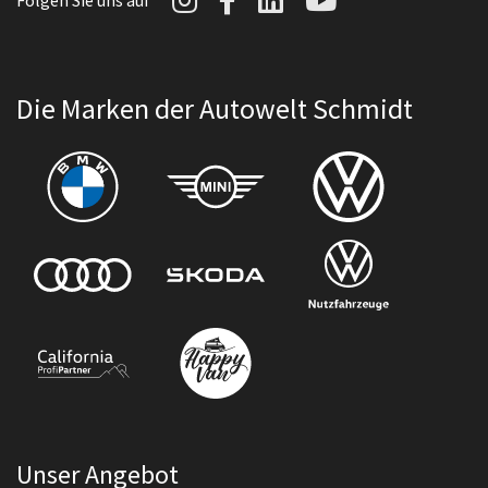
Folgen Sie uns auf
Die Marken der Autowelt Schmidt
Unser Angebot