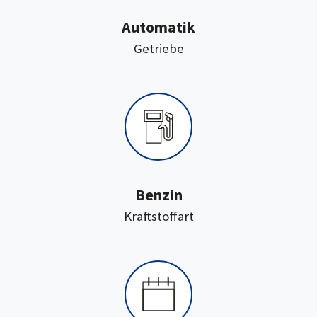
Automatik
:
Getriebe
Benzin
:
Kraftstoffart