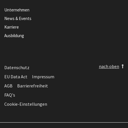
Unternehmen
News & Events
Karriere
Ausbildung
nach oben
Datenschutz
EU Data Act
Impressum
AGB
Barrierefreiheit
FAQ's
Cookie-Einstellungen