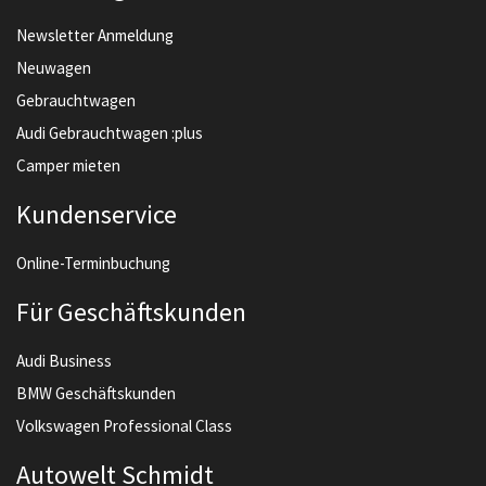
Newsletter Anmeldung
Neuwagen
Gebrauchtwagen
Audi Gebrauchtwagen :plus
Camper mieten
Kundenservice
Online-Terminbuchung
Für Geschäftskunden
Audi Business
BMW Geschäftskunden
Volkswagen Professional Class
Autowelt Schmidt