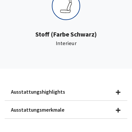
:
Stoff
(Farbe Schwarz)
Interieur
Ausstattungshighlights
Ausstattungsmerkmale