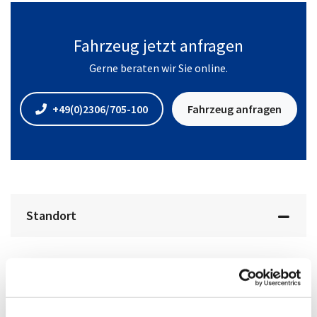
Fahrzeug jetzt anfragen
Gerne beraten wir Sie online.
+49(0)2306/705-100
Fahrzeug anfragen
Standort