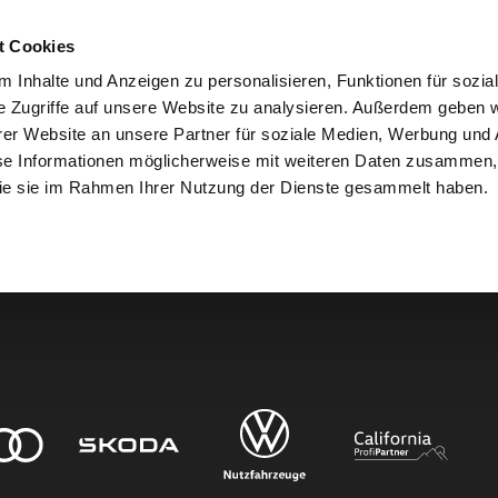
t Cookies
 Inhalte und Anzeigen zu personalisieren, Funktionen für sozia
e Zugriffe auf unsere Website zu analysieren. Außerdem geben w
er Website an unsere Partner für soziale Medien, Werbung und 
den.
se Informationen möglicherweise mit weiteren Daten zusammen, 
 die sie im Rahmen Ihrer Nutzung der Dienste gesammelt haben.